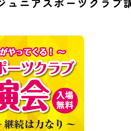
ジュニアスポーツクラブ