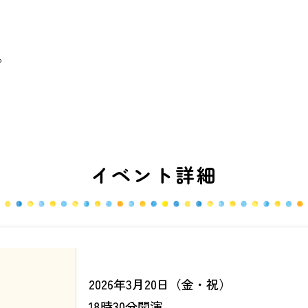
。
イベント詳細
2026年3月20日（金・祝）
18時30分開演