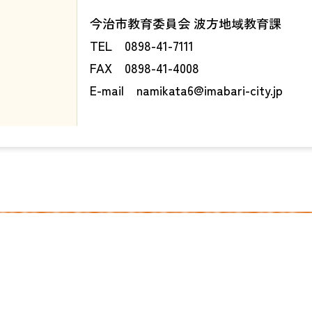
今治市教育委員会 波方地域教育課
TEL 0898-41-7111
FAX 0898-41-4008
E-mail namikata6@imabari-city.jp