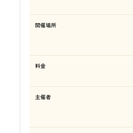
開催場所
料金
主催者