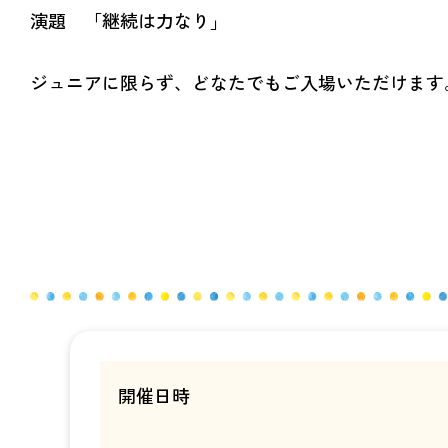
演題 「継続は力なり」
ジュニアに限らず、どなたでもご入場いただけます
開催日時