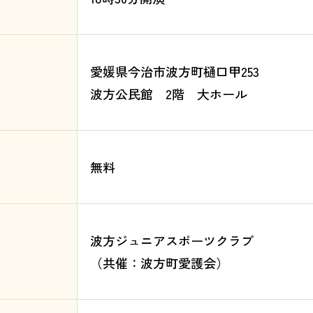
愛媛県今治市波方町樋口甲253
波方公民館 2階 大ホール
無料
波方ジュニアスポーツクラブ
（共催：波方町愛護会）