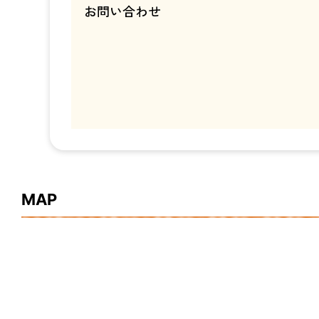
お問い合わせ
MAP