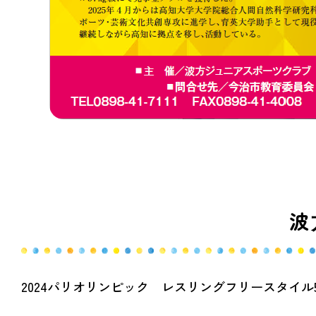
波
2024パリオリンピック レスリングフリースタイ