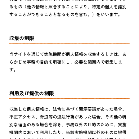
るもの（他の情報と照合することにより、特定の個人を識別
することができることとなるものを含む。）をいいます。
収集の制限
当サイトを通じて実施機関が個人情報を収集するときは、あ
らかじめ事務の目的を明確にし、必要な範囲内で収集しま
す。
利用及び提供の制限
収集した個人情報は、法令に基づく開示要請があった場合、
不正アクセス、脅迫等の違法行為があった場合、その他の特
別な理由のある場合を除き、事務以外の目的のために、実施
機関内において利用したり、当該実施機関以外のものに提供