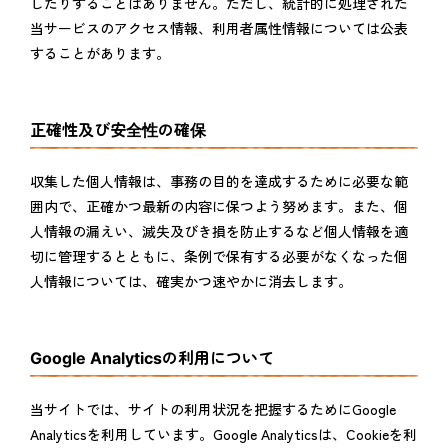
したりすることはありません。ただし、統計的に処理された
当サービスのアクセス情報、利用者属性情報については公表
することがあります。
正確性及び安全性の確保
収集した個人情報は、事務の目的を達成するために必要な範
囲内で、正確かつ最新の内容に保つよう努めます。また、個
人情報の漏えい、滅失及びき損を防止するなど個人情報を適
切に管理するとともに、条例で保有する必要がなくなった個
人情報については、確実かつ速やかに消去します。
Google Analyticsの利用について
当サイトでは、サイトの利用状況を把握するためにGoogle
Analyticsを利用しています。Google Analyticsは、Cookieを利