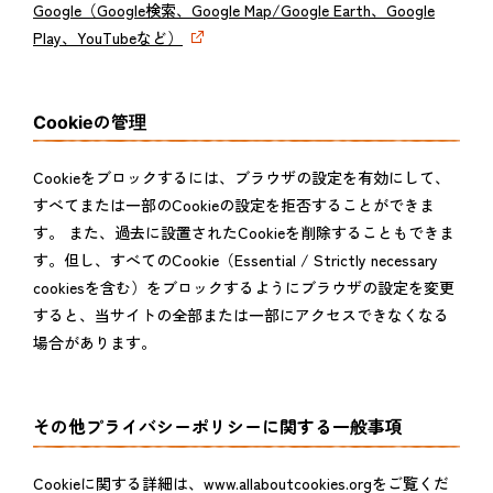
Google（Google検索、Google Map/Google Earth、Google
Play、YouTubeなど）
Cookieの管理
Cookieをブロックするには、ブラウザの設定を有効にして、
すべてまたは一部のCookieの設定を拒否することができま
す。 また、過去に設置されたCookieを削除することもできま
す。但し、すべてのCookie（Essential / Strictly necessary
cookiesを含む）をブロックするようにブラウザの設定を変更
すると、当サイトの全部または一部にアクセスできなくなる
場合があります。
その他プライバシーポリシーに関する一般事項
Cookieに関する詳細は、www.allaboutcookies.orgをご覧くだ