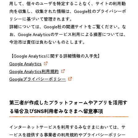
用して、個々のユーザを特定することなく、サイトの利用動
向を収集し、収集された情報は、Google社のプライバシーポ
リシーに基づいて管理されます。
詳細については、Google社の関連サイトをご覧ください。な
お、Google Analyticsのサービス利用による損害については、
今治市は責任は負わないものとします。
【Google Analyticsに関する詳細情報の入手先】
Google Analytics
Google Analytics利用規約
Googleプライバシーポリシー
第三者が作成したプラットフォームやアプリを活用す
る場合及びSNS利用者みなさまへ留意事項
インターネットサービスを利用するみなさまにおいては、サ
ービスを提供する事業者の利用規約やプライバシーポリシー