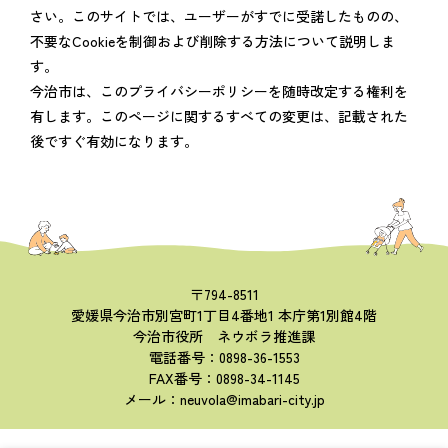
さい。このサイトでは、ユーザーがすでに受諾したものの、
不要なCookieを制御および削除する方法について説明しま
す。
今治市は、このプライバシーポリシーを随時改定する権利を
有します。このページに関するすべての変更は、記載された
後ですぐ有効になります。
〒794-8511
愛媛県今治市別宮町1丁目4番地1 本庁第1別館4階
今治市役所 ネウボラ推進課
電話番号：0898-36-1553
FAX番号：0898-34-1145
メール：neuvola@imabari-city.jp