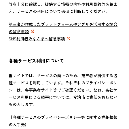
等を十分に確認し、提供する情報の内容や利用目的等を踏ま
え、サービスの利用について適切に判断してください。
第三者が作成したプラットフォームやアプリを活用する場合
の留意事項
SNS利用者みなさまへ留意事項
各種サービス利用について
当サイトでは、サービスの向上のため、第三者が提供する各
種サービスを利用しています。それぞれのプライバシーポリ
シーは、各事業者サイト等でご確認ください。なお、各社サ
ービス利用による損害については、今治市は責任を負わない
ものとします。
【各種サービスのプライバシーポリシー等に関する詳細情報
の入手先】