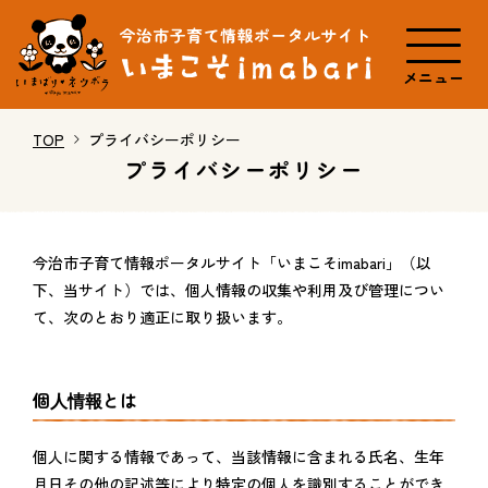
メニュー
TOP
プライバシーポリシー
プライバシーポリシー
今治市子育て情報ポータルサイト「いまこそimabari」（以
下、当サイト）では、個人情報の収集や利用及び管理につい
て、次のとおり適正に取り扱います。
個人情報とは
個人に関する情報であって、当該情報に含まれる氏名、生年
月日その他の記述等により特定の個人を識別することができ