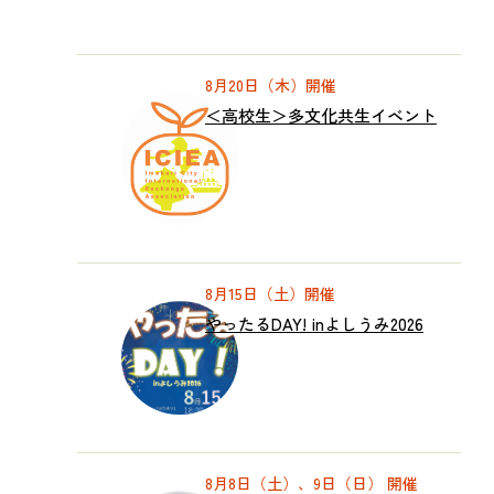
8月20日（木）開催
＜高校生＞多文化共生イベント
8月15日（土）開催
やったるDAY! inよしうみ2026
8月8日（土）、9日（日） 開催