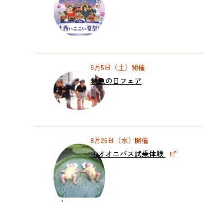
9月5日（土）開催
救急の日フェア
8月26日（水）開催
オオオニバス試乗体験