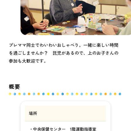
プレママ同士でわいわいおしゃべり。一緒に楽しい時間
を過ごしませんか？ 託児があるので、上のお子さんの
参加も大歓迎です。
概要
場所
・中央保健センター 1階運動指導室