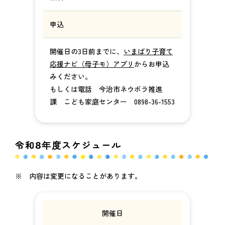
申込
開催日の3日前までに、
いまばり子育て
応援ナビ（母子モ）アプリ
からお申込
みください。
もしくは電話 今治市ネウボラ推進
課 こども家庭センター 0898-36-1553
令和8年度スケジュール
※ 内容は変更になることがあります。
開催日