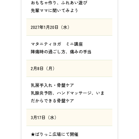
おもちゃ作り、ふれあい遊び
先輩ママに聞いてみよう
2027年1月20日（水）
マタニティヨガ ミニ講座
陣痛時の過ごし方、痛みの手当
2月8日（月）
乳房手入れ・骨盤ケア
乳腺炎予防、ハンドマッサージ、いま
だからできる骨盤ケア
3月17日（水）
★ばりっこ広場にて開催