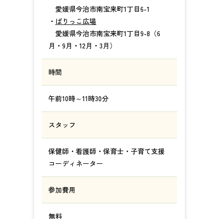
愛媛県今治市南宝来町1丁目6-1
・
ばりっこ広場
愛媛県今治市南宝来町1丁目9-8（6
月・9月・12月・3月）
時間
午前10時～11時30分
スタッフ
保健師・看護師・保育士・子育て支援
コーディネーター
参加費用
無料