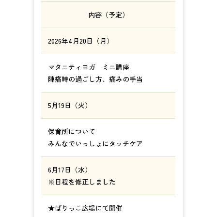
内容（予定）
2026年4月20日（月）
マタニティヨガ ミニ講座
陣痛時の過ごし方、痛みの手当
5月19日（火）
保育所について
みんなでいっしょにタッチケア
6月17日（水）
※日程を修正しました
★ばりっこ広場にて開催