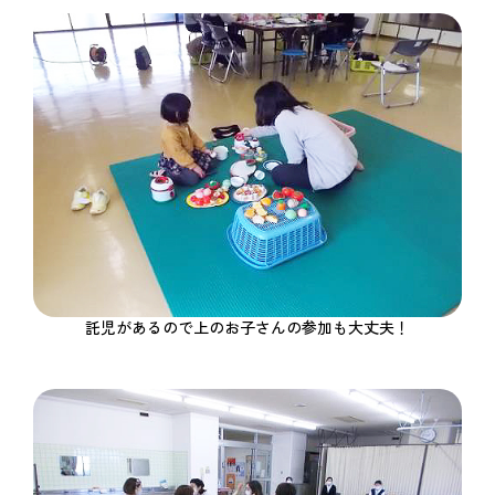
託児があるので上のお子さんの参加も大丈夫！