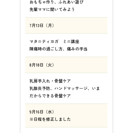
おもちゃ作り、ふれあい遊び
先輩ママに聞いてみよう
7月13日（月）
マタニティヨガ ミニ講座
陣痛時の過ごし方、痛みの手当
8月18日（火）
乳房手入れ・骨盤ケア
乳腺炎予防、ハンドマッサージ、いま
だからできる骨盤ケア
9月16日（水）
※日程を修正しました