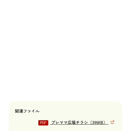
関連ファイル
プレママ広場チラシ（396KB）