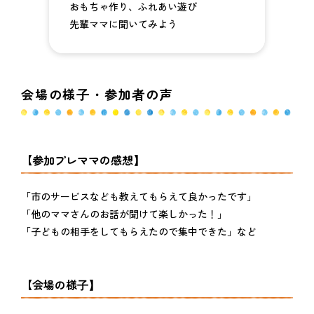
おもちゃ作り、ふれあい遊び
先輩ママに聞いてみよう
会場の様子・参加者の声
【参加プレママの感想】
「市のサービスなども教えてもらえて良かったです」
「他のママさんのお話が聞けて楽しかった！」
「子どもの相手をしてもらえたので集中できた」など
【会場の様子】