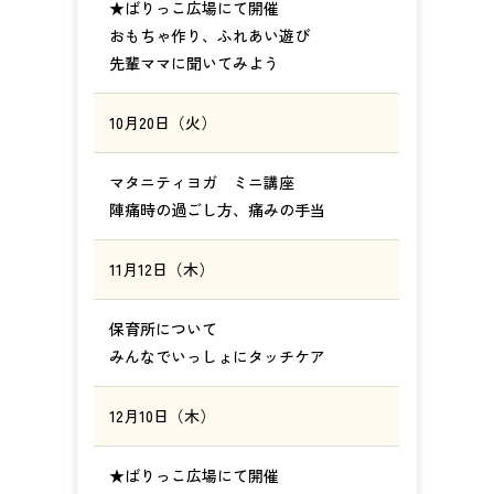
★ばりっこ広場にて開催
おもちゃ作り、ふれあい遊び
先輩ママに聞いてみよう
10月20日（火）
マタニティヨガ ミニ講座
陣痛時の過ごし方、痛みの手当
11月12日（木）
保育所について
みんなでいっしょにタッチケア
12月10日（木）
★ばりっこ広場にて開催