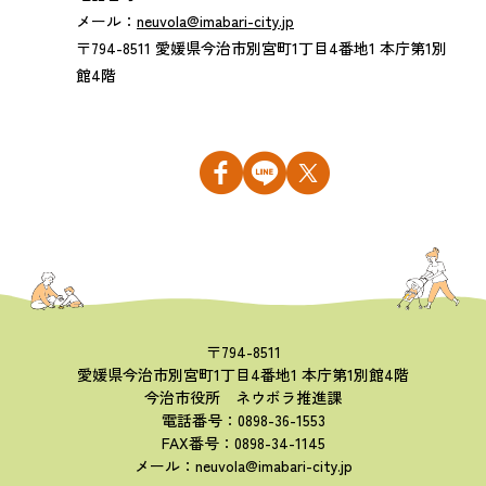
メール：
neuvola@imabari-city.jp
〒794-8511 愛媛県今治市別宮町1丁目4番地1 本庁第1別
館4階
〒794-8511
愛媛県今治市別宮町1丁目4番地1 本庁第1別館4階
今治市役所 ネウボラ推進課
電話番号：0898-36-1553
FAX番号：0898-34-1145
メール：neuvola@imabari-city.jp