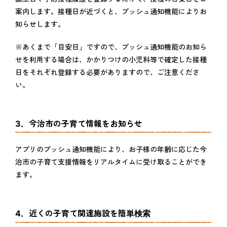
案内します。接種日が近づくと、プッシュ通知機能によりお
知らせします。
※あくまで「目安日」ですので、プッシュ通知機能のお知ら
せを利用する場合は、かかりつけの小児科等で確定した接種
日をそれぞれ登録する必要がありますので、ご注意くださ
い。
3．今治市の子育て情報をお知らせ
アプリのプッシュ通知機能により、お子様の年齢に応じた今
治市の子育て支援情報をリアルタイムに受け取ることができ
ます。
4．近くの子育て関連施設を簡単検索