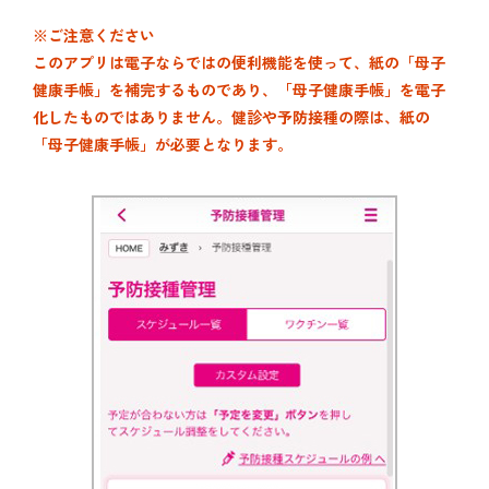
※ご注意ください
このアプリは電子ならではの便利機能を使って、紙の「母子
健康手帳」を補完するものであり、「母子健康手帳」を電子
化したものではありません。健診や予防接種の際は、紙の
「母子健康手帳」が必要となります。