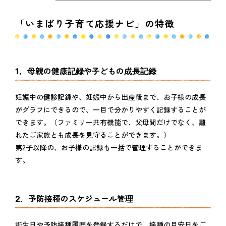
「いまばり子育て応援ナビ」の特徴
1．母親の健康記録や子どもの成長記録
妊娠中の健診記録や、妊娠中から出産後まで、お子様の成長
がグラフにできるので、一目で分かりやすく記録することが
できます。（ファミリー共有機能で、父母間だけでなく、離
れたご家族とも成長を見守ることができます。）
第2子以降の、お子様の記録も一括で管理することができま
す。
2．予防接種のスケジュール管理
誕生日や予防接種履歴を登録するだけで、接種の目安日をご