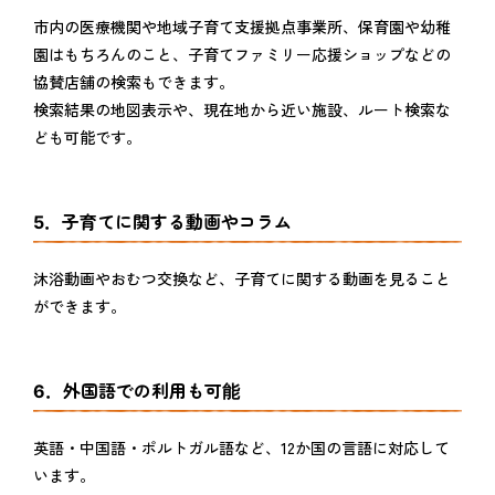
市内の医療機関や地域子育て支援拠点事業所、保育園や幼稚
園はもちろんのこと、子育てファミリー応援ショップなどの
協賛店舗の検索もできます。
検索結果の地図表示や、現在地から近い施設、ルート検索な
ども可能です。
5．子育てに関する動画やコラム
沐浴動画やおむつ交換など、子育てに関する動画を見ること
ができます。
6．外国語での利用も可能
英語・中国語・ポルトガル語など、12か国の言語に対応して
います。