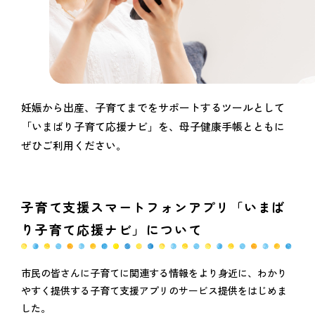
妊娠から出産、子育てまでをサポートするツールとして
「いまばり子育て応援ナビ」を、母子健康手帳とともに
ぜひご利用ください。
子育て支援スマートフォンアプリ「いまば
り子育て応援ナビ」について
市民の皆さんに子育てに関連する情報をより身近に、わかり
やすく提供する子育て支援アプリのサービス提供をはじめま
した。