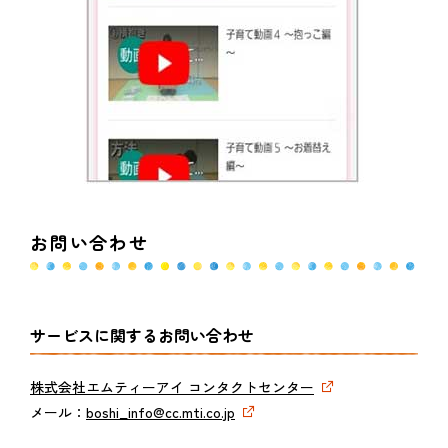
お問い合わせ
サービスに関するお問い合わせ
株式会社エムティーアイ コンタクトセンター
メール：
boshi_info@cc.mti.co.jp