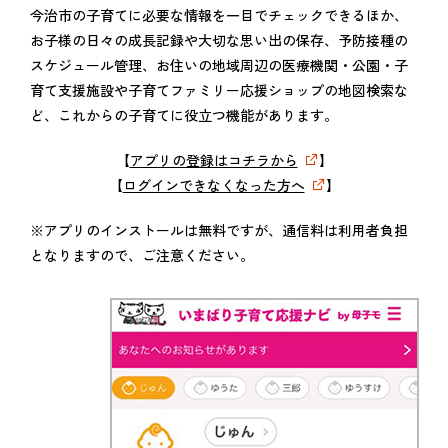
今治市の子育てに必要な情報を一目でチェックできるほか、
お子様の日々の成長記録や大切な思い出の保存、予防接種の
スケジュール管理、お住いの地域周辺の医療機関・公園・子
育て支援施設や子育てファミリー応援ショップの地図検索な
ど、これからの子育てに役立つ機能があります。
【
アプリの登録はコチラから
】
【
ログインできなくなった方へ
】
※アプリのインストールは無料ですが、通信料は利用者負担
となりますので、ご注意ください。