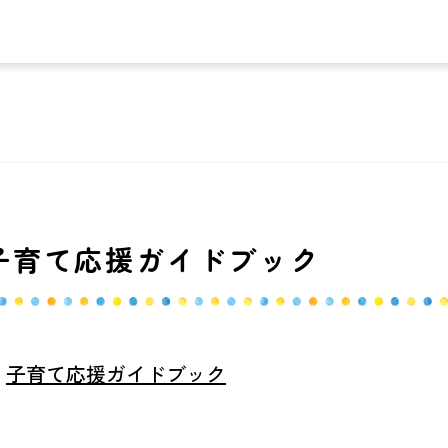
子育て応援ガイドブック
子育て応援ガイドブック