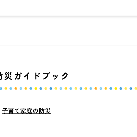
防災ガイドブック
子育て家庭の防災