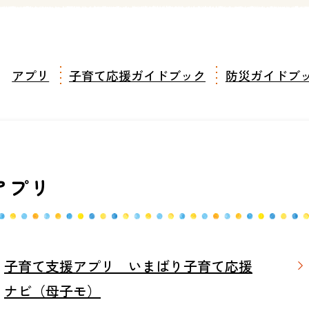
アプリ
子育て応援ガイドブック
防災ガイドブ
アプリ
子育て支援アプリ いまばり子育て応援
ナビ（母子モ）