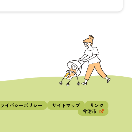
ライバシーポリシー
サイトマップ
リンク
今治市