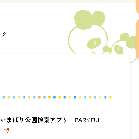
ック
いまばり公園検索アプリ『PARKFUL』