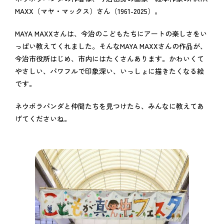
MAXX（マヤ・マックス）さん（1961-2025）。
MAYA MAXXさんは、今治のこどもたちにアートの楽しさをい
っぱい教えてくれました。そんなMAYA MAXXさんの作品が、
今治市役所はじめ、市内にはたくさんあります。かわいくて
やさしい、パワフルで印象深い、いっしょに描きたくなる絵
です。
ネウボラパンダと仲間たちを見つけたら、みんなに教えてあ
げてくださいね。