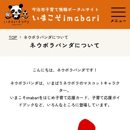
メニュー
TOP
ネウボラパンダについて
ネウボラパンダについて
こんにちは、ネウボラパンダです！
ネウボラパンダは、いまばりネウボラのマスコットキャラク
ター。
いまこそimabariをはじめ子育て応援カード、子育て応援ガイ
ドブックなど、いろんなところに登場しています。