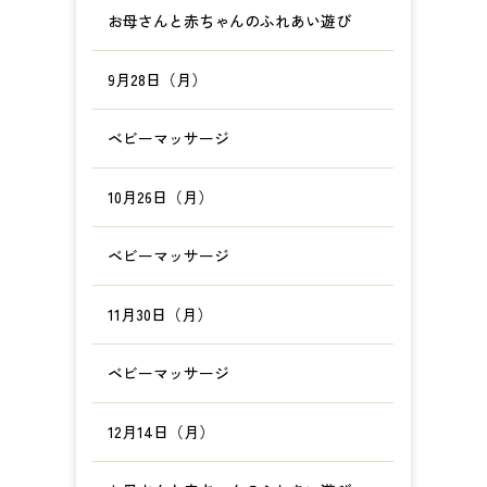
お母さんと赤ちゃんのふれあい遊び
9月28日（月）
ベビーマッサージ
10月26日（月）
ベビーマッサージ
11月30日（月）
ベビーマッサージ
12月14日（月）