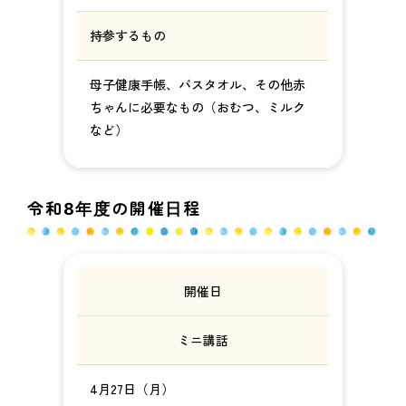
持参するもの
母子健康手帳、バスタオル、その他赤
ちゃんに必要なもの（おむつ、ミルク
など）
令和8年度の開催日程
開催日
ミニ講話
4月27日（月）