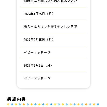
お母さんと赤ちゃんのふれあい遊び
2027年1月25日（月）
赤ちゃんとママを守るやさしい防災
2027年2月15日（月）
ベビーマッサージ
2027年3月8日（月）
ベビーマッサージ
実施内容