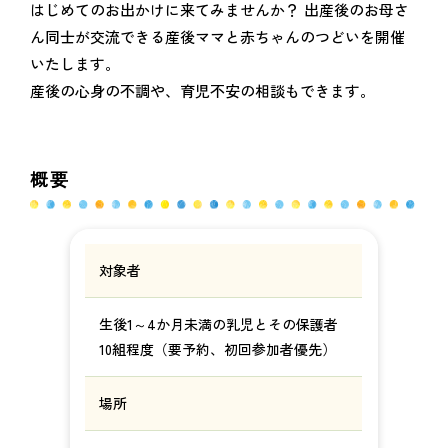
はじめてのお出かけに来てみませんか？ 出産後のお母さ
ん同士が交流できる産後ママと赤ちゃんのつどいを開催
いたします。
産後の心身の不調や、育児不安の相談もできます。
概要
対象者
生後1～4か月未満の乳児とその保護者
10組程度（要予約、初回参加者優先）
場所