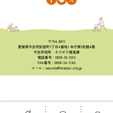
〒794-8511
愛媛県今治市別宮町1丁目4番地1 本庁第1別館4階
今治市役所 ネウボラ推進課
電話番号：0898-36-1553
FAX番号：0898-34-1145
メール：neuvola@imabari-city.jp