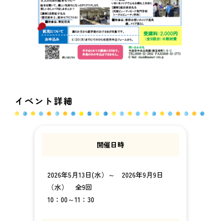
イベント詳細
開催日時
2026年5月13日(水）～ 2026年9月9日
（水） 全9回
10：00～11：30