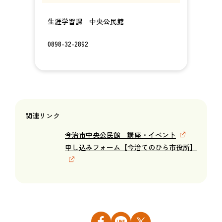
生涯学習課 中央公民館
0898-32-2892
関連リンク
今治市中央公民館 講座・イベント
申し込みフォーム【今治てのひら市役所】