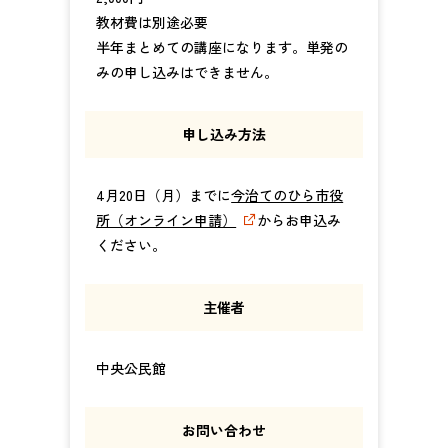
教材費は別途必要
半年まとめての講座になります。単発の
みの申し込みはできません。
申し込み方法
4月20日（月）までに
今治てのひら市役
所（オンライン申請）
からお申込み
ください。
主催者
中央公民館
お問い合わせ