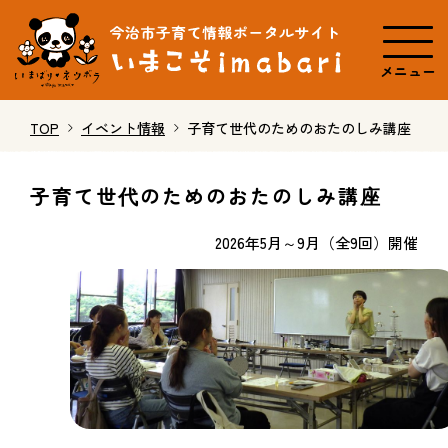
メニュー
TOP
イベント情報
子育て世代のためのおたのしみ講座
子育て世代のためのおたのしみ講座
2026年5月～9月（全9回）開催