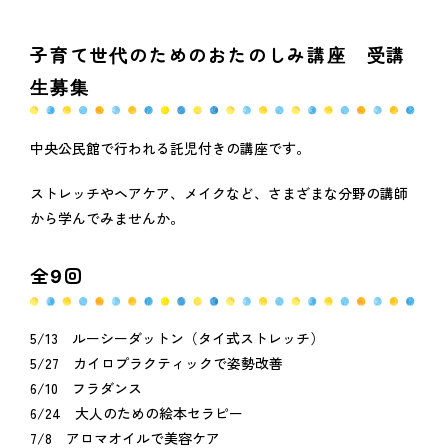
子育て世代のためのおたのしみ講座 受講
生募集
中央公民館で行われる託児付きの講座です。
ストレッチやヘアケア、メイクなど、さまざまな分野の講師
から学んでみませんか。
全9回
5/13 ルーシーダットン（タイ式ストレッチ）
5/27 カイロプラクティックで姿勢改善
6/10 フラダンス
6/24 大人のための絵本セラピー
7/8 アロマオイルで美容ケア