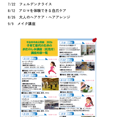
7/22 フェルデンクライス
8/12 アロマを体験できる自爪ケア
8/26 大人のヘアケア・ヘアアレンジ
9/9 メイク講座