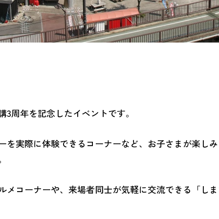
講3周年を記念したイベントです。
ーを実際に体験できるコーナーなど、お子さまが楽しみ
。
ルメコーナーや、来場者同士が気軽に交流できる「しま