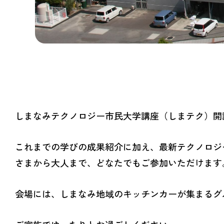
しまなみテクノロジー市民大学講座（しまテク）開
これまでの学びの成果紹介に加え、最新テクノロジ
さまから大人まで、どなたでもご参加いただけます
会場には、しまなみ地域のキッチンカーが集まるグ