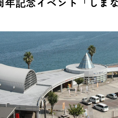
周年記念イベント「しま