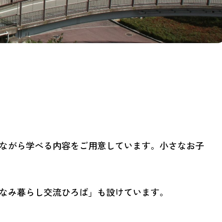
ながら学べる内容をご用意しています。小さなお子
なみ暮らし交流ひろば」も設けています。