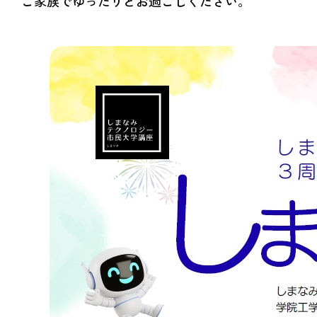
ご家族でゆったりとお過ごしください。