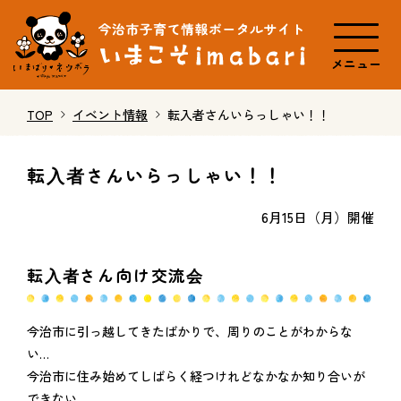
メニュー
TOP
イベント情報
転入者さんいらっしゃい！！
転入者さんいらっしゃい！！
6月15日（月）開催
転入者さん向け交流会
今治市に引っ越してきたばかりで、周りのことがわからな
い…
今治市に住み始めてしばらく経つけれどなかなか知り合いが
できない…