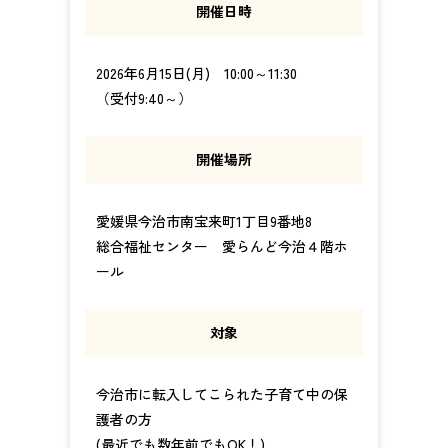
開催日時
2026年6月15日(月) 10:00～11:30
（受付9:40～）
開催場所
愛媛県今治市南宝来町1丁目9番地8
総合福祉センター 愛らんど今治４階ホ
ール
対象
今治市に転入してこられた子育て中の保
護者の方
(最近でも数年前でもOK！)