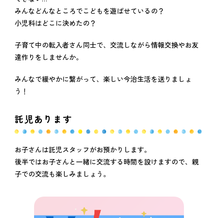
みんなどんなところでこどもを遊ばせているの？
小児科はどこに決めたの？
子育て中の転入者さん同士で、交流しながら情報交換やお友
達作りをしませんか。
みんなで緩やかに繋がって、楽しい今治生活を送りましょ
う！
託児あります
お子さんは託児スタッフがお預かりします。
後半ではお子さんと一緒に交流する時間を設けますので、親
子での交流も楽しみましょう。