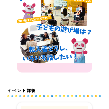
イベント詳細