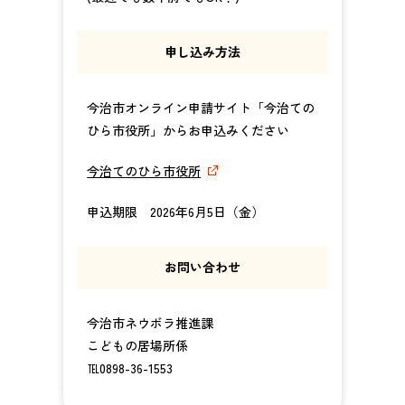
申し込み方法
今治市オンライン申請サイト「今治ての
ひら市役所」からお申込みください
今治てのひら市役所
申込期限 2026年6月5日（金）
お問い合わせ
今治市ネウボラ推進課
こどもの居場所係
℡0898-36-1553