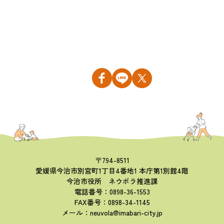
〒794-8511
愛媛県今治市別宮町1丁目4番地1 本庁第1別館4階
今治市役所 ネウボラ推進課
電話番号：0898-36-1553
FAX番号：0898-34-1145
メール：neuvola@imabari-city.jp