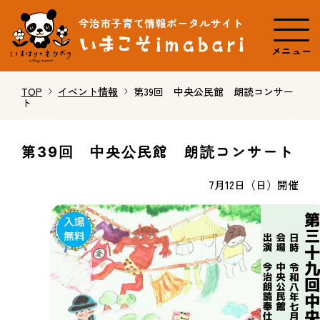
メニュー
TOP
イベント情報
第39回 中央公民館 朗読コンサー
ト
第39回 中央公民館 朗読コンサート
7月12日（日）開催