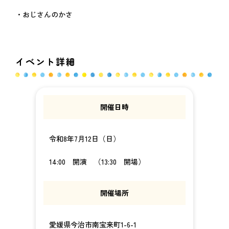
・おじさんのかさ
イベント詳細
開催日時
令和8年7月12日（日）
14:00 開演 （13:30 開場）
開催場所
愛媛県今治市南宝来町1-6-1