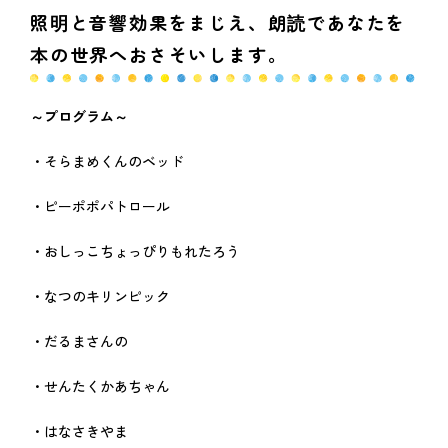
照明と音響効果をまじえ、朗読であなたを
本の世界へおさそいします。
～プログラム～
・そらまめくんのベッド
・ピーポポパトロール
・おしっこちょっぴりもれたろう
・なつのキリンピック
・だるまさんの
・せんたくかあちゃん
・はなさきやま