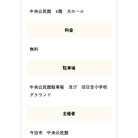
中央公民館 4階 大ホール
料金
無料
駐車場
中央公民館駐車場 及び 旧日吉小学校
グラウンド
主催者
今治市 中央公民館