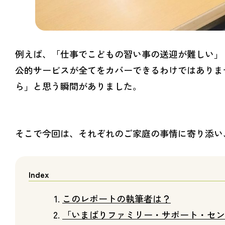
例えば、「仕事でこどもの習い事の送迎が難しい」
公的サービスが全てをカバーできるわけではありま
ら」と思う瞬間がありました。
そこで今回は、それぞれのご家庭の事情に寄り添い
このレポートの執筆者は？
「いまばりファミリー・サポート・セン