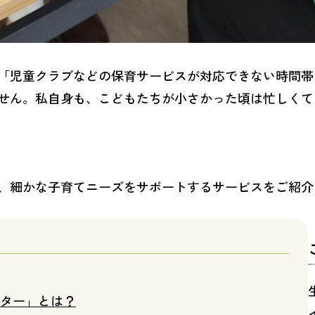
「児童クラブなどの保育サービスが対応できない時間帯
せん。私自身も、こどもたちが小さかった頃は忙しくて
、細かな子育てニーズをサポートするサービスをご紹介
ター」とは？