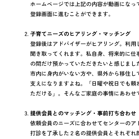
ホームページでは上記の内容が動画になっ
登録画面に進むことができます。
子育てニーズのヒアリング・マッチング
登録後はアドバイザーがヒアリング。利用
聞き取ってくれます。私自身、将来的に仕
の間だけ預かっていただきたいと感じまし
市内に身内がいない方や、県外から移住し
支えになりますよね。「日曜や祝日でも頼
ただける」。そんなご家庭の事情にあわせ
提供会員とのマッチング・事前打ち合わせ
依頼会員のニーズに合わせてセンターのア
打診を了承した２名の提供会員とそれぞれ