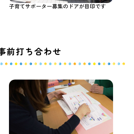
子育てサポーター募集のドアが目印です
事前打ち合わせ