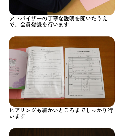
アドバイザーの丁寧な説明を聞いたうえ
で、会員登録を行います
ヒアリングも細かいところまでしっかり行
います