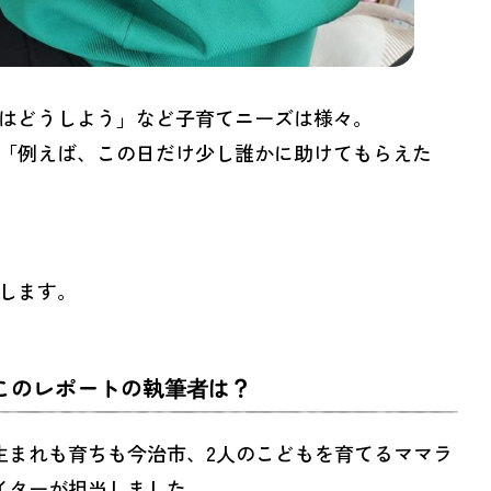
はどうしよう」など子育てニーズは様々。
「例えば、この日だけ少し誰かに助けてもらえた
します。
このレポートの執筆者は？
生まれも育ちも今治市、2人のこどもを育てるママラ
イターが担当しました。