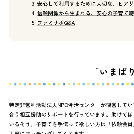
安心して利用するために大切な、ヒアリ
信頼関係から生まれる、安心の子育て時
ファミサポQ&A
「いまば
特定非営利活動法人NPO今治センターが運営して
合う相互援助のサポートを行っています。助けてほ
いるそう。子育てを手伝って欲しい方は「依頼会員
丁寧にマッチングしてくれます。