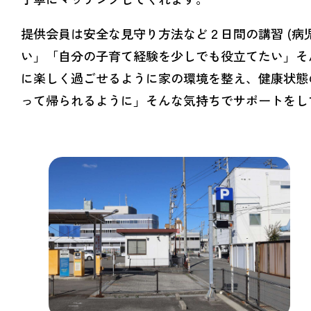
提供会員は安全な見守り方法など２日間の講習 (病
い」「自分の子育て経験を少しでも役立てたい」そ
に楽しく過ごせるように家の環境を整え、健康状態
って帰られるように」そんな気持ちでサポートをし