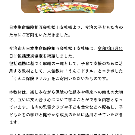
日本生命保険相互会社松山支社様より、今治の子どもたちの
ためにご寄附をいただきました。
今治市と日本生命保険相互会社松山支社様は、
令和7年9月10
日に包括連携協定を締結しました。
包括連携に基づく取組の一環として、子育て支援のために活
用する教材として、人気教材「うんこドリル」とコラボした
「うんこ保険ドリル」をご寄附いただいたものです。
本教材は、楽しみながら保険の仕組みや将来への備えの大切
さ、互いに支え合う心について学ぶことができる内容となっ
ています。市内の児童クラブや子ども食堂などへ配布し、子
どもたちの学びと健やかな成長のために活用させていただき
ます。