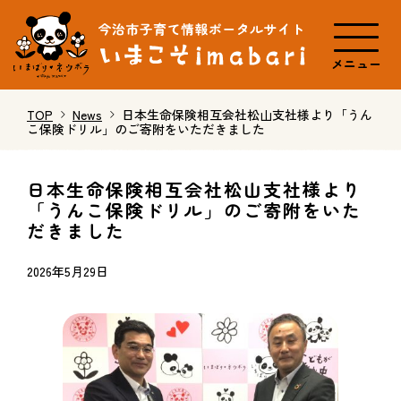
メニュー
TOP
News
日本生命保険相互会社松山支社様より「うん
こ保険ドリル」のご寄附をいただきました
日本生命保険相互会社松山支社様より
「うんこ保険ドリル」のご寄附をいた
だきました
2026年5月29日