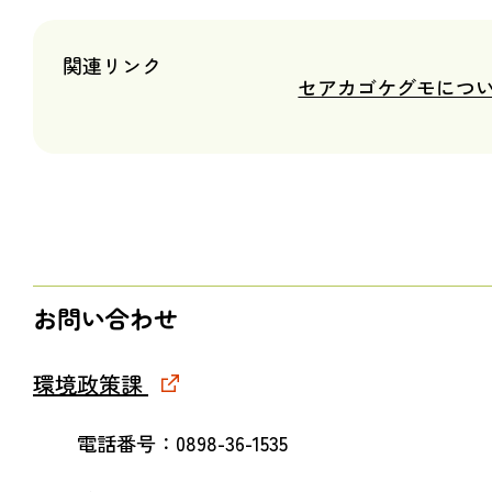
関連リンク
セアカゴケグモについ
お問い合わせ
環境政策課
電話番号：0898-36-1535