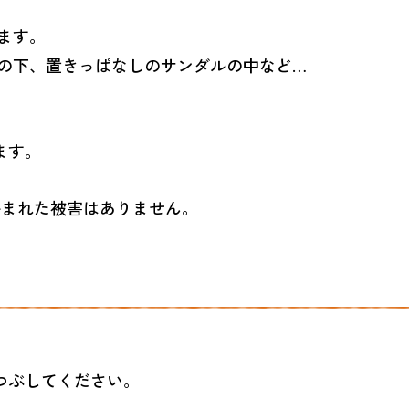
ます。
の下、置きっぱなしのサンダルの中など…
ます。
かまれた被害はありません。
つぶしてください。