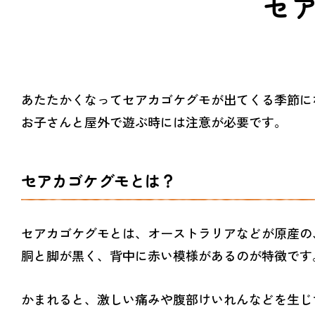
セ
あたたかくなってセアカゴケグモが出てくる季節に
お子さんと屋外で遊ぶ時には注意が必要です。
セアカゴケグモとは？
セアカゴケグモとは、オーストラリアなどが原産の
胴と脚が黒く、背中に赤い模様があるのが特徴です
かまれると、激しい痛みや腹部けいれんなどを生じ