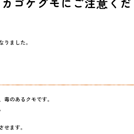
アカゴケグモにご注意くだ
なりました。
、毒のあるクモです。
。
させます。