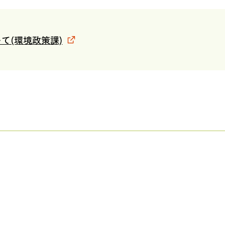
て(環境政策課)