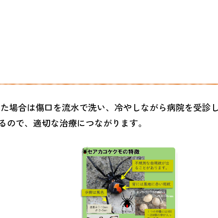
った場合は傷口を流水で洗い、冷やしながら病院を受診
るので、適切な治療につながります。