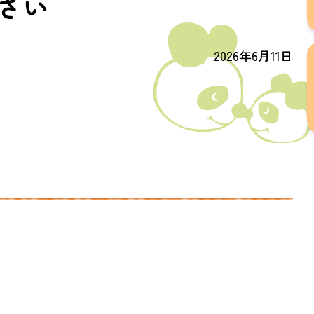
さい
2026年6月11日