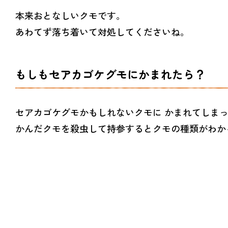
本来おとなしいクモです。
あわてず落ち着いて対処してくださいね。
もしもセアカゴケグモにかまれたら？
セアカゴケグモかもしれないクモに かまれてしま
かんだクモを殺虫して持参するとクモの種類がわか