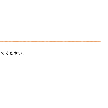
してください。