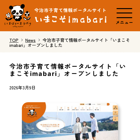
メニュー
TOP
News
今治市子育て情報ポータルサイト「いまこそ
imabari」オープンしました
今治市子育て情報ポータルサイト「い
まこそimabari」オープンしました
2026年3月9日