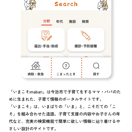
「いまこそimabari」は今治市で子育てをするママ・パパのた
めに生まれた、子育て情報のポータルサイトです。
「いまこそ」は、いまばりの「いま」と、こそだての「こ
そ」を組み合わせた造語。子育て支援の内容やお子さんの年
代など、充実の検索機能で簡単に欲しい情報に辿り着けるや
さしい設計のサイトです。