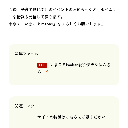
今後、子育て世代向けのイベントのお知らせなど、タイムリ
ーな情報も発信して参ります。
末永く「いまこそimabari」をよろしくお願いします。
関連ファイル
いまこそimabari紹介チラシはこち
ら
関連リンク
サイトの特徴はこちらをご覧ください