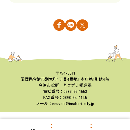
〒794-8511
愛媛県今治市別宮町1丁目4番地1 本庁第1別館4階
今治市役所 ネウボラ推進課
電話番号：0898-36-1553
FAX番号：0898-34-1145
メール：neuvola@imabari-city.jp