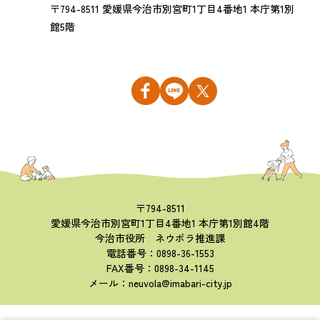
〒794-8511 愛媛県今治市別宮町1丁目4番地1 本庁第1別
館5階
〒794-8511
愛媛県今治市別宮町1丁目4番地1 本庁第1別館4階
今治市役所 ネウボラ推進課
電話番号：0898-36-1553
FAX番号：0898-34-1145
メール：neuvola@imabari-city.jp