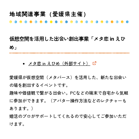
地域関連事業（愛媛県主催）
仮想空間を活用した出会い創出事業「メタ恋 in えひ
め」
メタ恋 in えひめ（外部サイト）
愛媛県が仮想空間（メタバース）を活用した、新たな出会い
の場を創出するイベントです。
趣味や価値観で繋がる出会い。PCなどの端末で自宅から気軽
に参加ができます。（アバター操作方法などのレクチャーも
あります。）
婚活のプロがサポートしてくれるので安心してご参加いただ
けます。