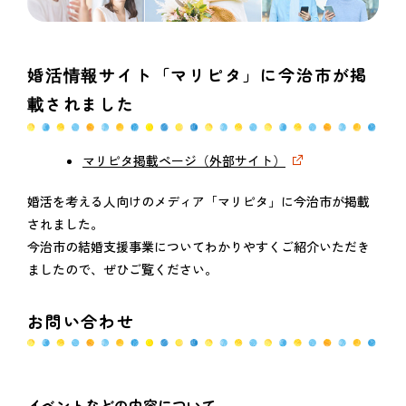
婚活情報サイト「マリピタ」に今治市が掲
載されました
マリピタ掲載ページ（外部サイト）
婚活を考える人向けのメディア「マリピタ」に今治市が掲載
されました。
今治市の結婚支援事業についてわかりやすくご紹介いただき
ましたので、ぜひご覧ください。
お問い合わせ