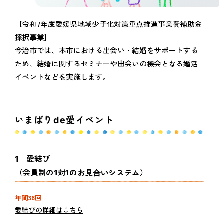
【令和7年度愛媛県地域少子化対策重点推進事業費補助金
採択事業】
今治市では、本市における出会い・結婚をサポートする
ため、結婚に関するセミナーや出会いの機会となる婚活
イベントなどを実施します。
いまばりde愛イベント
1 愛結び
（会員制の1対1のお⾒合いシステム）
年間36回
愛結びの詳細はこちら