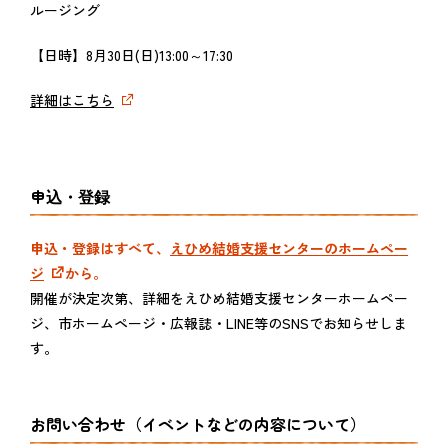
ルージング
【日時】8月30日(日)13:00～17:30
詳細はこちら
申込・登録
申込・登録はすべて、
えひめ結婚支援センターのホームペー
ジ
から。
開催が決定次第、詳細をえひめ結婚支援センターホームペー
ジ、市ホームページ・広報誌・LINE等のSNSでお知らせしま
す。
お問い合わせ（イベントなどの内容について）