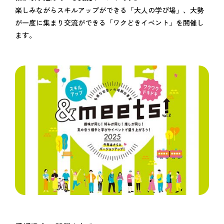
楽しみながらスキルアップができる「大人の学び場」、大勢
が一度に集まり交流ができる「ワクどきイベント」を開催し
ます。