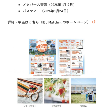
メタバース交流（2026年1月17日）
バスツアー（2026年1月24日）
詳細・申込はこちら（IBJ Matchingのホームページ）