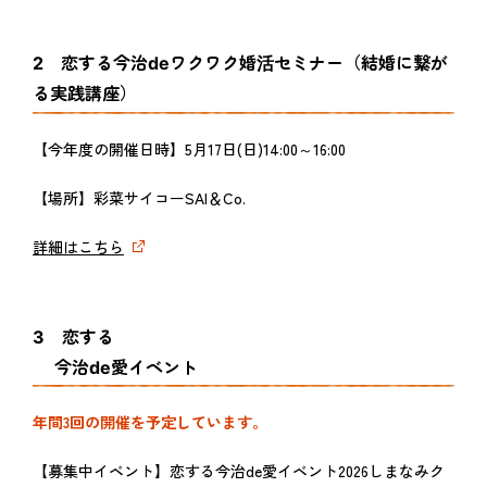
2 恋する今治deワクワク婚活セミナー（結婚に繋が
る実践講座）
【今年度の開催日時】5月17日(日)14:00～16:00
【場所】彩菜サイコーSAI＆Co.
詳細はこちら
3 恋する
今治de愛イベント
年間3回の開催を予定しています。
【募集中イベント】恋する今治de愛イベント2026しまなみク