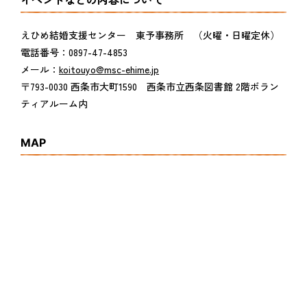
イベントなどの内容について
えひめ結婚支援センター 東予事務所 （火曜・日曜定休）
電話番号：0897-47-4853
メール：
koitouyo@msc-ehime.jp
〒793-0030 西条市大町1590 西条市立西条図書館 2階ボラン
ティアルーム内
MAP