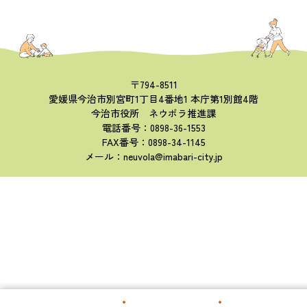
〒794-8511
愛媛県今治市別宮町1丁目4番地1 本庁第1別館4階
今治市役所 ネウボラ推進課
電話番号：0898-36-1553
FAX番号：0898-34-1145
メール：neuvola@imabari-city.jp