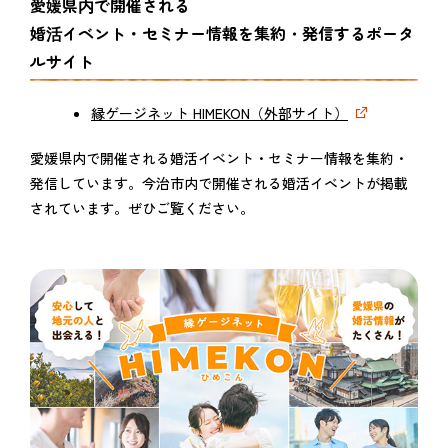
愛媛県内で開催される
婚活イベント・セミナー情報を集約・発信するポータ
ルサイト
縁ゲージネット HIMEKON（外部サイト）
愛媛県内で開催される婚活イベント・セミナー情報を集約・
発信しています。今治市内で開催される婚活イベントが掲載
されています。ぜひご覧ください。