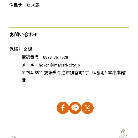
住民サービス課
お問い合わせ
保険年金課
電話番号：0898-36-1520
メール：
hoken@imabari-city.jp
〒794-8511 愛媛県今治市別宮町1丁目4番地1 本庁本館1
階