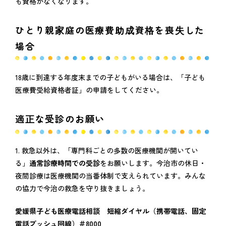
も資格がなくなります。
ひとり親家庭の医療費助成資格を喪失した
場合
18歳に到達する年度末までの子どもがいる場合は、「子ども
医療費受給資格者証」の申請をしてください。
適正な受診のお願い
1. 救急以外は、「専門科ごとの多数の医療機関が開いてい
る」
通常診療時間での受診
をお願いします。今治市の休日・
夜間診療は医療機関の当番体制で支えられています。みんな
の協力で今治の救急を守り抜きましょう。
愛媛県子ども医療電話相談 短縮ダイヤル（携帯電話、固定
電話プッシュ回線）＃8000