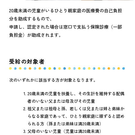
20歳未満の児童がいるひとり親家庭の医療費の自己負担
分を助成するもので、
申請し、認定された場合は窓口で支払う保険診療（一部
負担金）が助成されます。
受給の対象者
次のいずれかに該当する方が対象となります。
20歳未満の児童を扶養し、その生計を維持する配偶
者のいない父または母及びその児童
祖父または祖母と孫、若しくは兄または姉と弟妹か
らなる家庭であって、ひとり親家庭に順ずると認め
られる方（孫または弟妹は満20歳未満）
父母のいない児童（児童は満20歳未満）