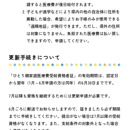
請すると医療費が後日給付されます。
子どもが進学などにより県内の他の自治体に住所を
異動した場合、希望によりお子様のみが使用できる
「遠隔地証」が発行できます。ただし、県外の住所
は対象になりません。負担された医療費は払い戻し
できますので、申請してください。
更新手続きについて
「ひとり親家庭医療費受給資格者証」の有効期間は、認定日
から翌年（1月～6月申請の方は同年）の6月30日までです。
7月以降も資格を継続するためには更新申請が必要です。
6月ごろに郵送でお知らせしますので、届きましたら必ず期限
までに手続きしてください。提出がない場合は7月以降の受給
資格がなくなります。また、支給条件の対象外となった場合