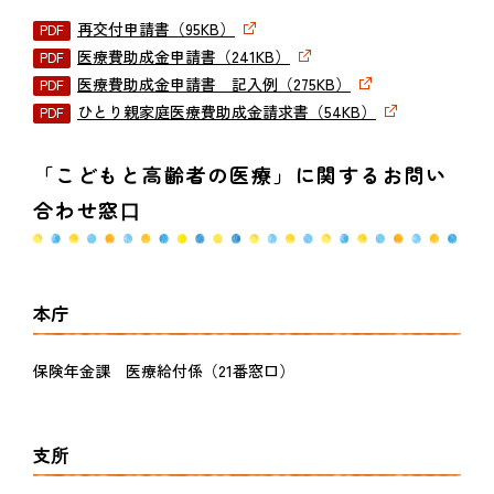
再交付申請書（95KB）
医療費助成金申請書（241KB）
医療費助成金申請書 記入例（275KB）
ひとり親家庭医療費助成金請求書（54KB）
「こどもと高齢者の医療」に関するお問い
合わせ窓口
本庁
保険年金課 医療給付係（21番窓口）
支所