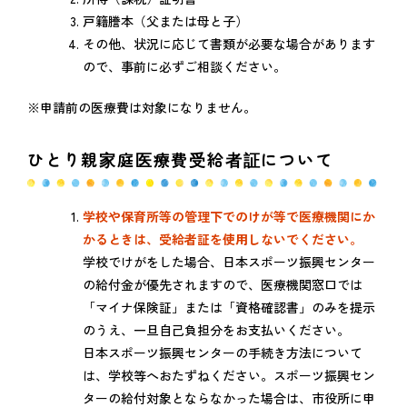
戸籍謄本（父または母と子）
その他、状況に応じて書類が必要な場合があります
ので、事前に必ずご相談ください。
※申請前の医療費は対象になりません。
ひとり親家庭医療費受給者証について
学校や保育所等の管理下でのけが等で医療機関にか
かるときは、受給者証を使用しないでください。
学校でけがをした場合、日本スポーツ振興センター
の給付金が優先されますので、医療機関窓口では
「マイナ保険証」または「資格確認書」のみを提示
のうえ、一旦自己負担分をお支払いください。
日本スポーツ振興センターの手続き方法について
は、学校等へおたずねください。スポーツ振興セン
ターの給付対象とならなかった場合は、市役所に申