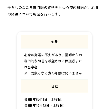
子どものこころ専門医の資格をもつ心療内科医が、心身
の発達について相談を行います。
対象
心身の発達に不安があり、医師からの
専門的な助言を希望される保護者また
は当事者
※ 対象となる方の年齢は問いません
日程
令和8年6月11日（木曜日）
令和8年10月22日（木曜日）