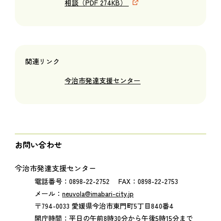
相談（PDF 274KB）
関連リンク
今治市発達支援センター
お問い合わせ
今治市発達支援センター
電話番号：0898-22-2752 FAX：0898-22-2753
メール：
neuvola@imabari-city.jp
〒794-0033 愛媛県今治市東門町5丁目840番4
開庁時間：平日の午前8時30分から午後5時15分まで