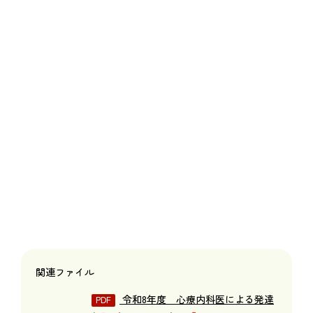
関連ファイル
令和8年度 心療内科医による発達