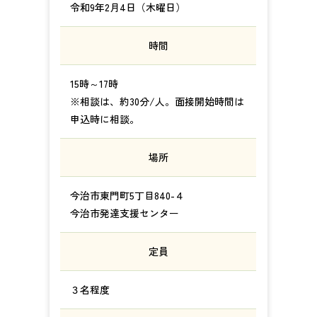
令和9年2月4日（木曜日）
時間
15時～17時
※相談は、約30分/人。面接開始時間は
申込時に相談。
場所
今治市東門町5丁目840-４
今治市発達支援センター
定員
３名程度