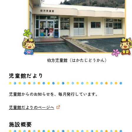
伯方児童館（はかたじどうかん）
児童館だより
児童館からのお知らせを、毎月発行しています。
児童館だよりのページへ
施設概要