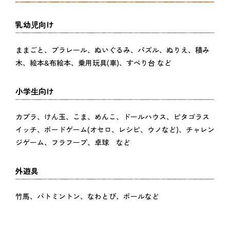
乳幼児向け
ままごと、プラレール、ぬいぐるみ、パズル、ぬりえ、積み
木、絵本&布絵本、乗用玩具(車)、すべり台 など
小学生向け
カプラ、けん玉、こま、めんこ、ドールハウス、ピタゴラス
イッチ、ボードゲーム(オセロ、レシピ、ウノなど)、チャレン
ジゲーム、フラフープ、卓球 など
外遊具
竹馬、バトミントン、なわとび、ボールなど