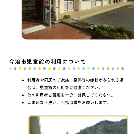
今治市児童館の利用について
利用者や同居のご家族に発熱等の症状がみられる場
合は、児童館の利用をご遠慮ください。
他の利用者と距離を十分に確保してください。
こまめな手洗い、手指消毒をお願いします。