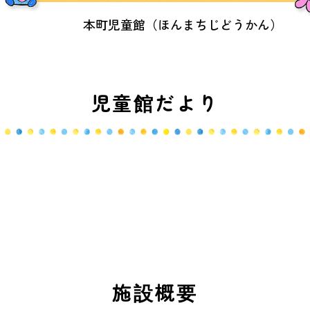
本町児童館（ほんまちじどうかん）
児童館だより
施設概要