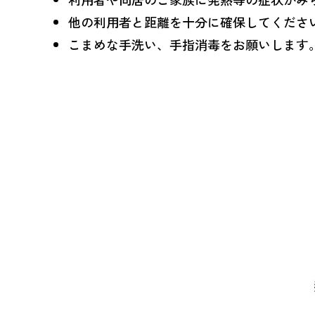
他の利用者と距離を十分に確保してくださ
こまめな手洗い、手指消毒をお願いします