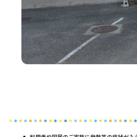
利用者や同居のご家族に発熱等の症状がみ