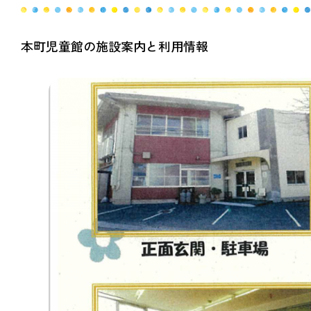
本町児童館の施設案内と利用情報