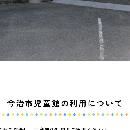
今治市児童館の利用について
られる場合は、児童館の利用をご遠慮ください。