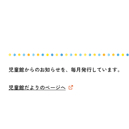
児童館からのお知らせを、毎月発行しています。
児童館だよりのページへ