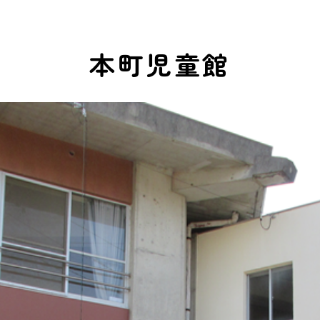
本町児童館