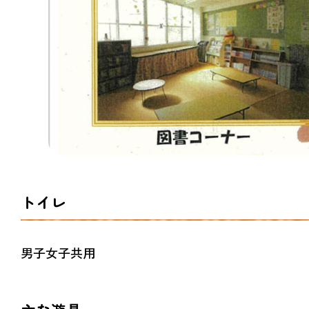
トイレ
男子女子共用