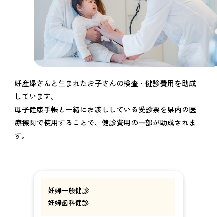
妊産婦さんと生まれたお子さんの検査・健診費用を助成
しています。
母子健康手帳と一緒にお渡ししている受診票を県内の医
療機関で使用することで、健診費用の一部が助成されま
す。
妊婦一般健診
妊婦歯科健診