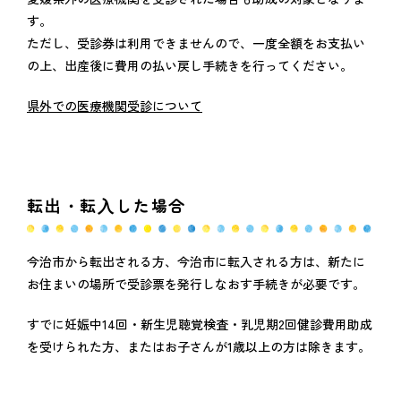
す。
ただし、受診券は利用できませんので、一度全額をお支払い
の上、出産後に費用の払い戻し手続きを行ってください。
県外での医療機関受診について
転出・転入した場合
今治市から転出される方、今治市に転入される方は、新たに
お住まいの場所で受診票を発行しなおす手続きが必要です。
すでに妊娠中14回・新生児聴覚検査・乳児期2回健診費用助成
を受けられた方、またはお子さんが1歳以上の方は除きます。