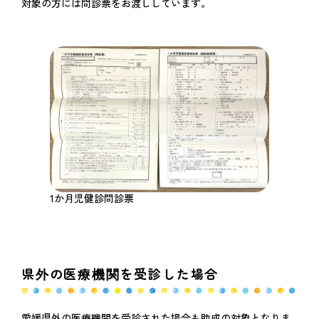
対象の方には問診票をお渡ししています。
1か月児健診問診票
県外の医療機関を受診した場合
愛媛県外の医療機関を受診された場合も助成の対象となりま