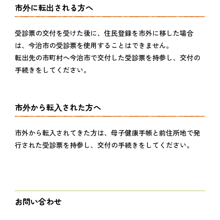
市外に転出される方へ
受診票の交付を受けた後に、住民登録を市外に移した場合
は、今治市の受診票を使用することはできません。
転出先の市町村へ今治市で交付した受診票を持参し、交付の
手続きをしてください。
市外から転入された方へ
市外から転入されてきた方は、母子健康手帳と前住所地で発
行された受診票を持参し、交付の手続きをしてください。
お問い合わせ