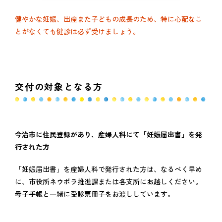
健やかな妊娠、出産また子どもの成長のため、特に心配なこ
とがなくても健診は必ず受けましょう。
交付の対象となる方
今治市に住民登録があり、産婦人科にて「妊娠届出書」を発
行された方
「妊娠届出書」を産婦人科で発行された方は、なるべく早め
に、市役所ネウボラ推進課または各支所にお越しください。
母子手帳と一緒に受診票冊子をお渡ししています。