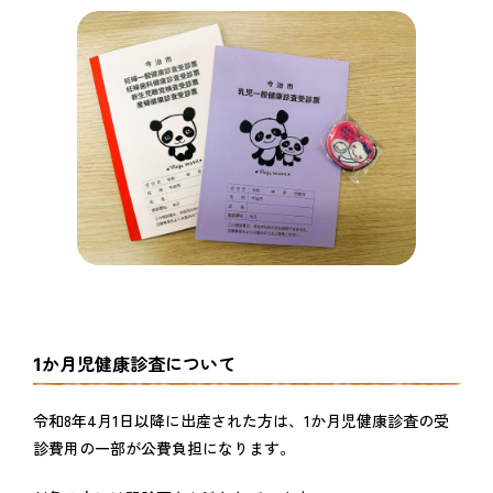
1か月児健康診査について
令和8年4月1日以降に出産された方は、1か月児健康診査の受
診費用の一部が公費負担になります。