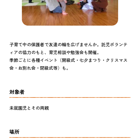
子育て中の保護者で友達の輪を広げませんか。託児ボランテ
ィアの協力のもと、育児相談や勉強会も開催。
季節ごとに各種イベント（開級式・七夕まつり・クリスマス
会・お別れ会・閉級式等）も。
対象者
未就園児とその両親
場所