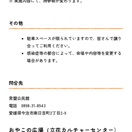
※ 実施内容にて、持参物が変わります。
その他
駐車スペースが限られていますので、皆さんで讓り
合ってご利用ください。
感染症等の都合によって、会場や内容等を変更する
場合があります。
問合先
常盤公民館
電話 0898-31-8943
愛媛県今治市南日吉町2丁目2-9
おやこの広場（立花カルチャーセンター）