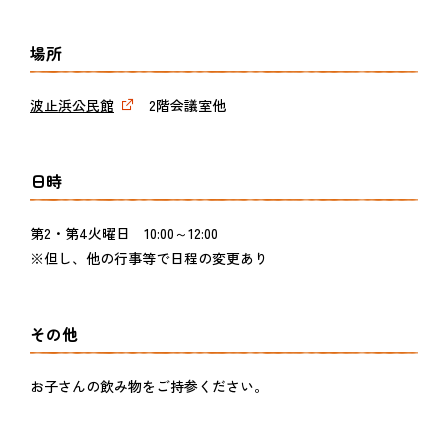
場所
波止浜公民館
2階会議室他
日時
第2・第4火曜日 10:00～12:00
※但し、他の行事等で日程の変更あり
その他
お子さんの飲み物をご持参ください。