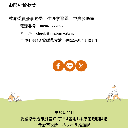
お問い合わせ
教育委員会事務局 生涯学習課 中央公民館
電話番号：0898-32-2892
メール：
chuok@imabari-city.jp
〒794-0043 愛媛県今治市南宝来町1丁目6-1
〒794-8511
愛媛県今治市別宮町1丁目4番地1 本庁第1別館4階
今治市役所 ネウボラ推進課