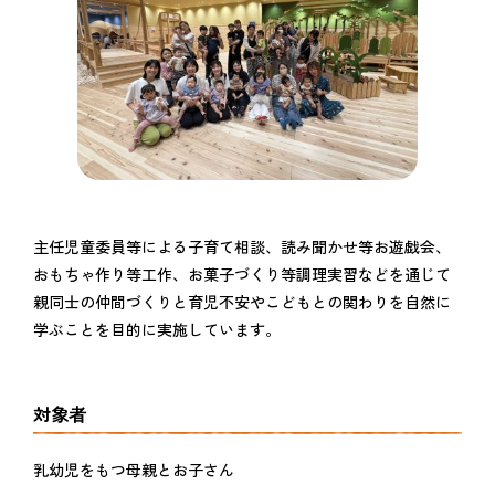
主任児童委員等による子育て相談、読み聞かせ等お遊戯会、
おもちゃ作り等工作、お菓子づくり等調理実習などを通じて
親同士の仲間づくりと育児不安やこどもとの関わりを自然に
学ぶことを目的に実施しています。
対象者
乳幼児をもつ母親とお子さん