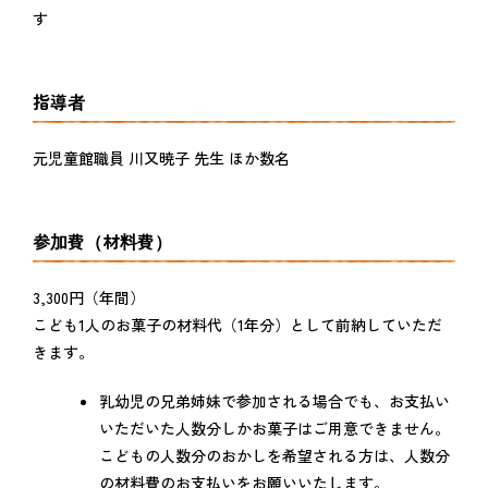
す
指導者
元児童館職員 川又暁子 先生 ほか数名
参加費（材料費）
3,300円（年間）
こども1人のお菓子の材料代（1年分）として前納していただ
きます。
乳幼児の兄弟姉妹で参加される場合でも、お支払い
いただいた人数分しかお菓子はご用意できません。
こどもの人数分のおかしを希望される方は、人数分
の材料費のお支払いをお願いいたします。