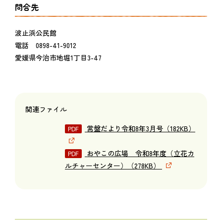
問合先
波止浜公民館
電話 0898-41-9012
愛媛県今治市地堀1丁目3-47
関連ファイル
常盤だより令和8年3月号（182KB）
おやこの広場 令和8年度（立花カ
ルチャーセンター）（278KB）