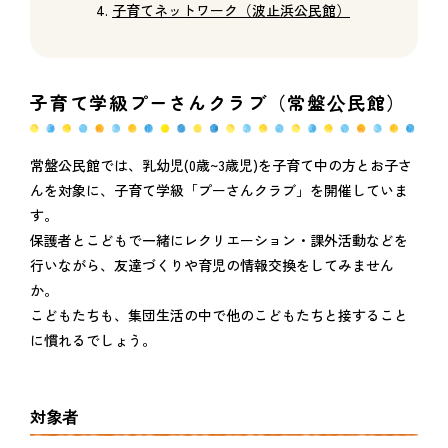
子育てネットワーク（波止浜公民館）
子育て学級プーさんクラブ（常盤公民館）
常盤公民館では、乳幼児(0歳~3歳児)を子育て中の方とお子さ
んを対象に、子育て学級「プーさんクラブ」を開催していま
す。
保護者とこどもで一緒にレクリエーション・課外活動などを
行いながら、友達づくりや育児の情報交換をしてみません
か。
こどもたちも、集団生活の中で他のこどもたちと接すること
に慣れるでしょう。
対象者