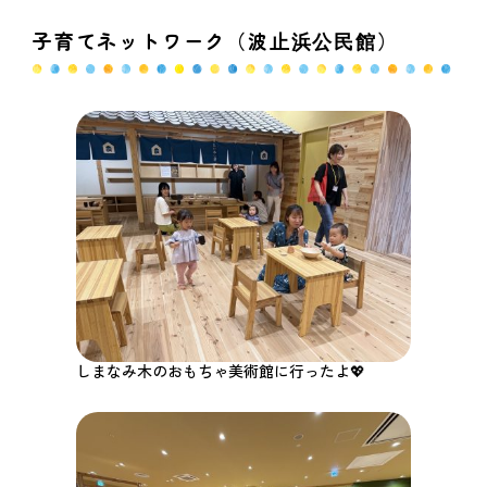
子育てネットワーク（波止浜公民館）
しまなみ木のおもちゃ美術館に行ったよ💖