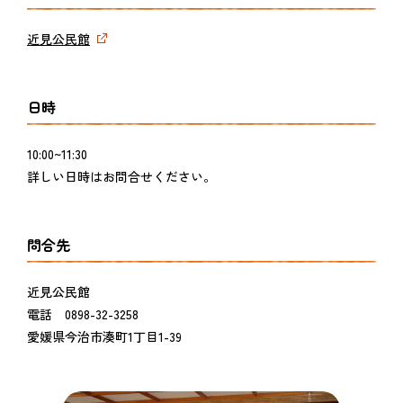
近見公民館
日時
10:00~11:30
詳しい日時はお問合せください。
問合先
近見公民館
電話 0898-32-3258
愛媛県今治市湊町1丁目1-39