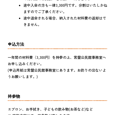
途中入会の方もー律3,300円です。分割はいたしかね
ますのでご了承ください。
途中退会される場合、納入された材料費の返却はで
きません。
申込方法
一年間の材料費（3,300円）を持参の上、常盤公民館事務室へ
お申し込みください。
(申込用紙は常盤公民館事務室にあります。お釣りの出ないよ
うお願いします。)
持参物
エブロン、お手拭き、子どもの飲み物(お茶など)など