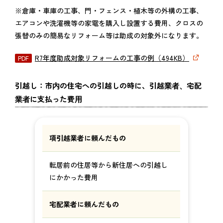
※倉庫・車庫の工事、門・フェンス・植木等の外構の工事、
エアコンや洗濯機等の家電を購入し設置する費用、クロスの
張替のみの簡易なリフォーム等は助成の対象外になります。
R7年度助成対象リフォームの工事の例（494KB）
引越し：市内の住宅への引越しの時に、引越業者、宅配
業者に支払った費用
項引越業者に頼んだもの
転居前の住居等から新住居への引越し
にかかった費用
宅配業者に頼んだもの