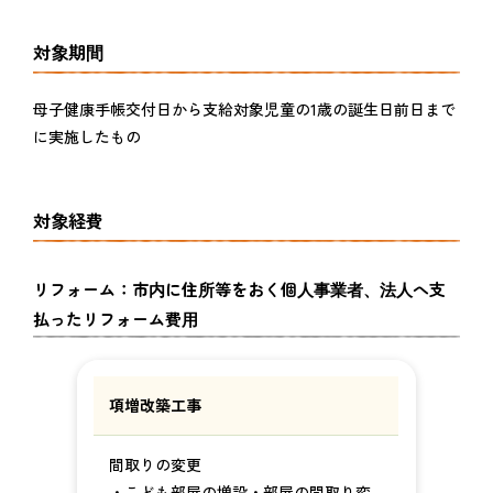
対象期間
母子健康手帳交付日から支給対象児童の1歳の誕生日前日まで
に実施したもの
対象経費
リフォーム：市内に住所等をおく個人事業者、法人へ支
払ったリフォーム費用
項増改築工事
間取りの変更
・こども部屋の増設・部屋の間取り変