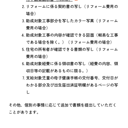
リフォームに係る契約書の写し（リフォーム費用の
場合）
助成対象工事部分を写したカラー写真（リフォーム
費用の場合）
助成対象工事の内容が確認できる図面（軽易な工事
である場合を除く。）（リフォーム費用の場合）
住宅の所有者が確認できる書類の写し（リフォーム
費用の場合）
助成対象経費に係る領収書の写し（経費の内容、領
収日等の記載があるものに限る。）
支給対象児童の母子健康手帳の交付番号、交付日が
わかる部分及び出生届出済証明欄があるページの写
し
その他、個別の事情に応じて追加で書類を提出していただく
ことがあります。