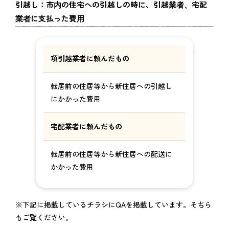
引越し：市内の住宅への引越しの時に、引越業者、宅配
業者に支払った費用
項引越業者に頼んだもの
転居前の住居等から新住居への引越し
にかかった費用
宅配業者に頼んだもの
転居前の住居等から新住居への配送に
かかった費用
※下記に掲載しているチラシにQAを掲載しています。そちら
もご覧ください。