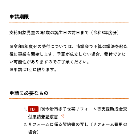
申請期限
支給対象児童の満1歳の誕生日の前日まで（令和8年度分）
※令和9年度分の受付については、市議会で予算の議決を経た
後に事業を開始します。予算が成立しない場合、受付できな
い可能性がありますのでご了承ください。
※申請は1回に限ります。
申請に必要なもの
R8今治市多子世帯リフォーム等支援助成金交
付申請兼請求書
リフォームに係る契約書の写し（リフォーム費用の
場合）