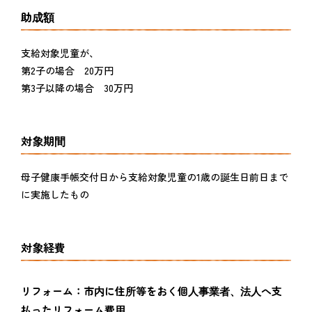
助成額
支給対象児童が、
第2子の場合 20万円
第3子以降の場合 30万円
対象期間
母子健康手帳交付日から支給対象児童の1歳の誕生日前日まで
に実施したもの
対象経費
リフォーム：市内に住所等をおく個人事業者、法人へ支
払ったリフォーム費用