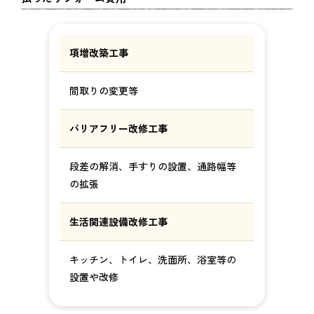
項増改築工事
間取りの変更等
バリアフリー改修工事
段差の解消、手すりの設置、通路幅等
の拡張
生活関連設備改修工事
キッチン、トイレ、洗面所、浴室等の
設置や改修