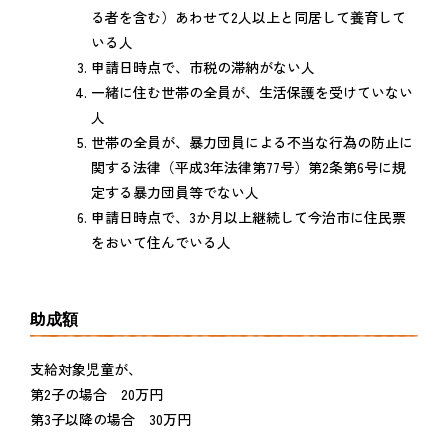
る者を含む）あわせて2人以上と同居して養育して
いる人
申請日時点で、市税の滞納がない人
一緒に住む世帯の全員が、生活保護を受けていない
人
世帯の全員が、暴力団員による不当な行為の防止に
関する法律（平成3年法律第77号）第2条第6号に規
定する暴力団員等でない人
申請日時点で、3か月以上継続して今治市に住民票
をおいて住んでいる人
助成額
支給対象児童が、
第2子の場合 20万円
第3子以降の場合 30万円