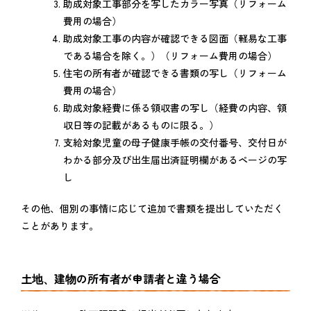
助成対象工事部分を写したカラー写真（リフォーム
費用の場合）
助成対象工事の内容が確認できる図面（軽易な工事
である場合を除く。）（リフォーム費用の場合）
住宅の所有者が確認できる書類の写し（リフォーム
費用の場合）
助成対象経費に係る領収書の写し（経費の内容、領
収日等の記載があるものに限る。）
支給対象児童の母子健康手帳の交付番号、交付日が
わかる部分及び出生届出済証明欄があるページの写
し
その他、個別の事情に応じて追加で書類を提出していただく
ことがあります。
土地、建物の所有者が申請者と違う場合