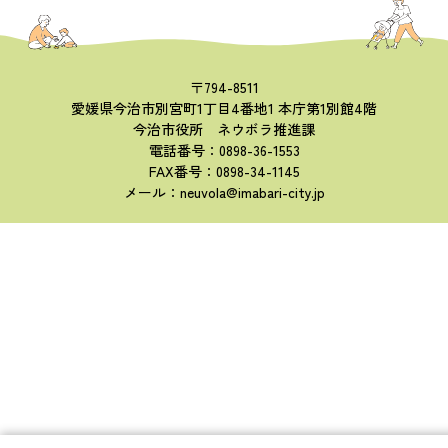
〒794-8511
愛媛県今治市別宮町1丁目4番地1 本庁第1別館4階
今治市役所 ネウボラ推進課
電話番号：0898-36-1553
FAX番号：0898-34-1145
メール：neuvola@imabari-city.jp