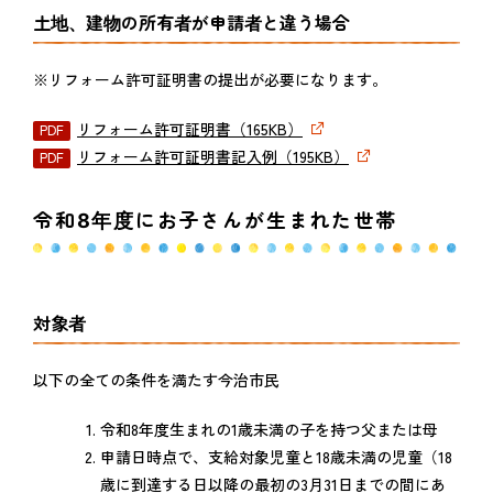
土地、建物の所有者が申請者と違う場合
※リフォーム許可証明書の提出が必要になります。
リフォーム許可証明書（165KB）
リフォーム許可証明書記入例（195KB）
令和8年度にお子さんが生まれた世帯
対象者
以下の全ての条件を満たす今治市民
令和8年度生まれの1歳未満の子を持つ父または母
申請日時点で、支給対象児童と18歳未満の児童（18
歳に到達する日以降の最初の3月31日までの間にあ