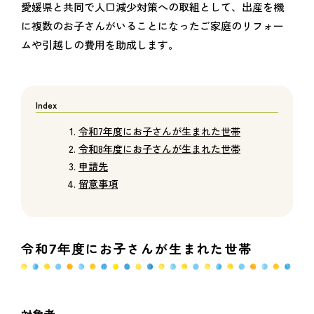
愛媛県と共同で人口減少対策への取組として、出産を機
に複数のお子さんがいることになったご家庭のリフォー
ムや引越しの費用を助成します。
令和7年度にお子さんが生まれた世帯
令和8年度にお子さんが生まれた世帯
申請先
留意事項
令和7年度にお子さんが生まれた世帯