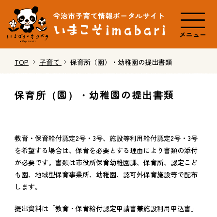
メニュー
TOP
子育て
保育所（園）・幼稚園の提出書類
保育所（園）・幼稚園の提出書類
教育・保育給付認定2号・3号、施設等利用給付認定2号・3号
を希望する場合は、保育を必要とする理由により書類の添付
が必要です。書類は市役所保育幼稚園課、保育所、認定こど
も園、地域型保育事業所、幼稚園、認可外保育施設等で配布
します。
提出資料は「教育・保育給付認定申請書兼施設利用申込書」