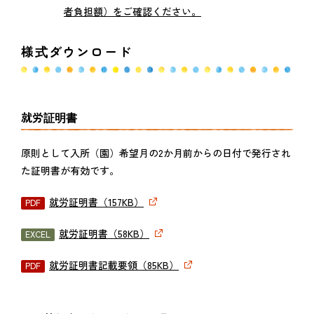
者負担額）をご確認ください。
様式ダウンロード
就労証明書
原則として入所（園）希望月の2か月前からの日付で発行され
た証明書が有効です。
就労証明書（157KB）
就労証明書（58KB）
就労証明書記載要領（85KB）