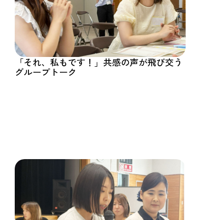
「それ、私もです！」共感の声が飛び交う
グループトーク