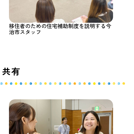
移住者のための住宅補助制度を説明する今
治市スタッフ
も共有