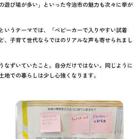
の遊び場が多い」といった今治市の魅力も次々に挙が
というテーマでは、「ベビーカーで入りやすい試着
ど、子育て世代ならではのリアルな声も寄せられまし
うなずいていたこと。自分だけではない。同じように
土地での暮らしは少し心強くなります。