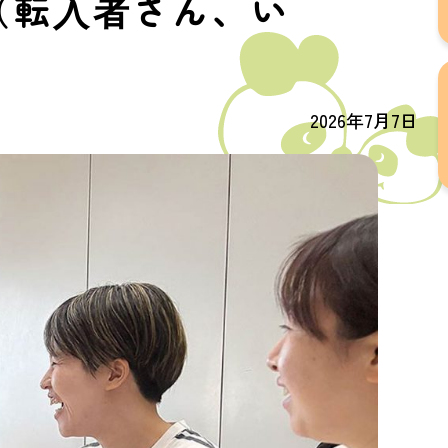
（転入者さん、い
2026年7月7日