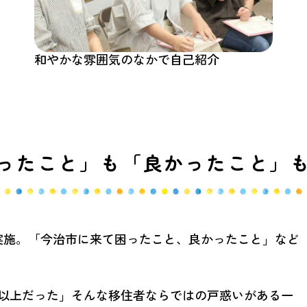
和やかな雰囲気のなかで自己紹介
ったこと」も「良かったこと」
実施。「今治市に来て困ったこと、良かったこと」など
以上だった」そんな移住者ならではの戸惑いがある一