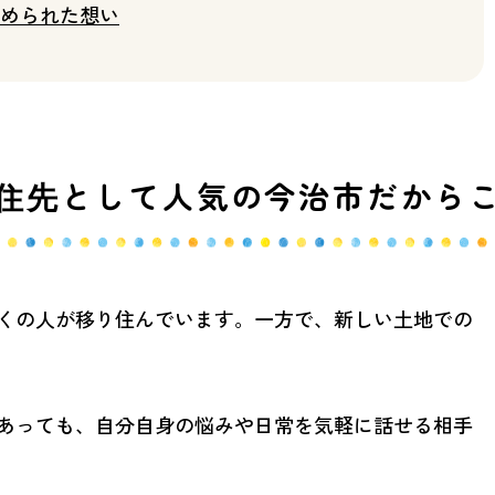
められた想い
住先として人気の今治市だから
くの人が移り住んでいます。一方で、新しい土地での
あっても、自分自身の悩みや日常を気軽に話せる相手