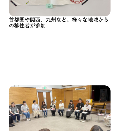
首都圏や関西、九州など、様々な地域から
の移住者が参加