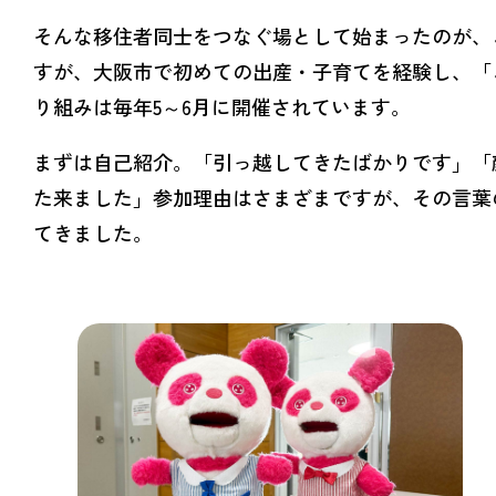
そんな移住者同士をつなぐ場として始まったのが、
すが、大阪市で初めての出産・子育てを経験し、「
り組みは毎年5～6月に開催されています。
まずは自己紹介。「引っ越してきたばかりです」「
た来ました」参加理由はさまざまですが、その言葉
てきました。