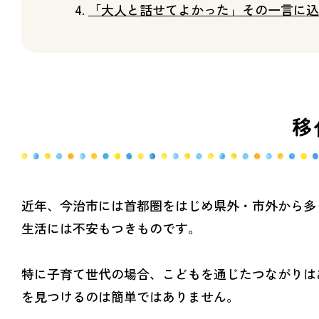
「大人と話せてよかった」その一言に込
移
近年、今治市には首都圏をはじめ県外・市外から多
生活には不安もつきものです。
特に子育て世代の場合、こどもを通じたつながりは
を見つけるのは簡単ではありません。