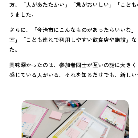
方、「人があたたかい」「魚がおいしい」「こども
りました。
さらに、「今治市にこんなものがあったらいいな」
室」「こども連れで利用しやすい飲食店や施設」な
た。
興味深かったのは、参加者同士が互いの話に大きく
感じている人がいる。それを知るだけでも、新しい