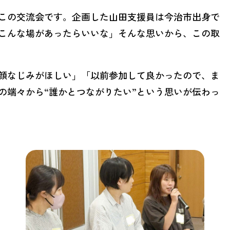
この交流会です。企画した山田支援員は今治市出身で
こんな場があったらいいな」そんな思いから、この取
顔なじみがほしい」「以前参加して良かったので、ま
の端々から“誰かとつながりたい”という思いが伝わっ