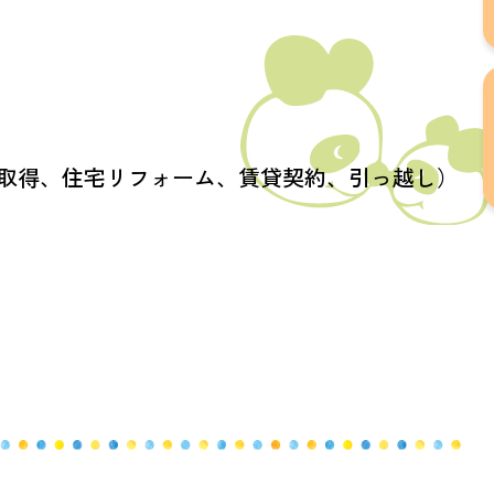
取得、住宅リフォーム、賃貸契約、引っ越し）