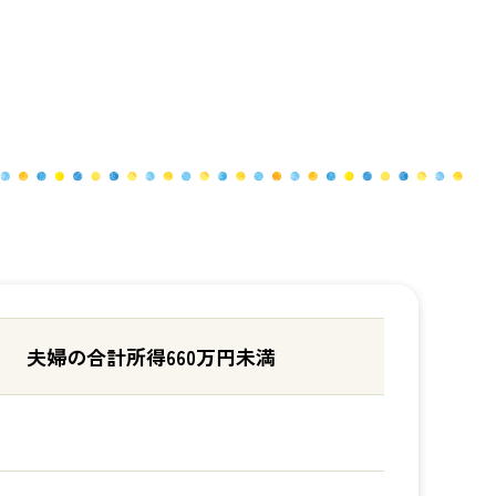
夫婦の合計所得660万円未満