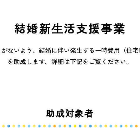
結婚新生活支援事業
とがないよう、結婚に伴い発生する一時費用（住宅
を助成します。詳細は下記をご覧ください。
助成対象者