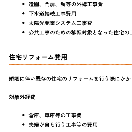
造園、門扉、塀等の外構工事費
下水道接続工事費用
太陽光発電システム工事費
公共工事のための移転対象となった住宅の
住宅リフォーム費用
婚姻に伴い既存の住宅のリフォームを行う際にかか
対象外経費
倉庫、車庫等の工事費
夫婦が自ら行う工事等の費用