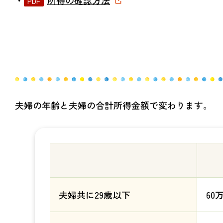
夫婦の年齢と夫婦の合計所得金額で変わります。
夫婦共に29歳以下
60