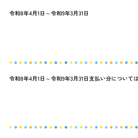
令和8年4月1日～令和9年3月31日
令和8年4月1日～令和9年3月31日支払い分については