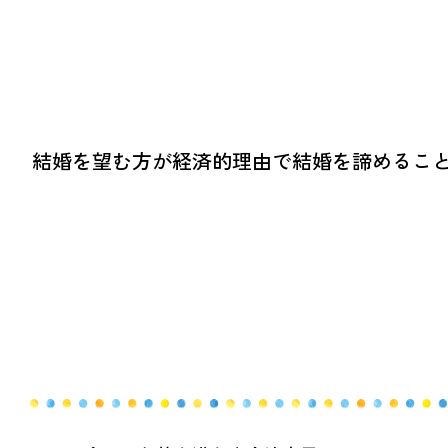
結婚を望む方が経済的理由で結婚を諦めるこ