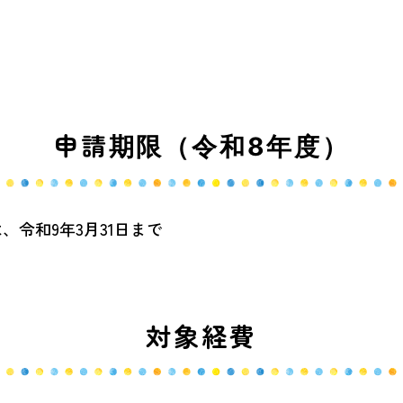
申請期限（令和8年度）
、令和9年3月31日まで
対象経費