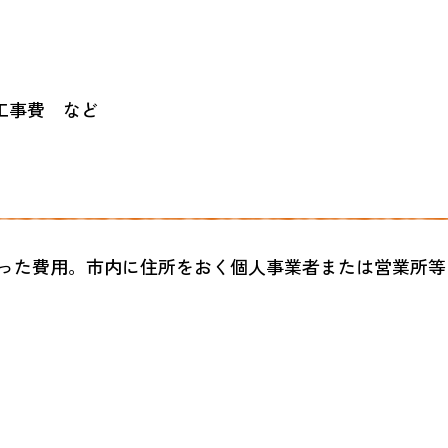
工事費 など
った費用。市内に住所をおく個人事業者または営業所等