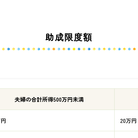
助成限度額
夫婦の合計所得500万円未満
万円
20万円