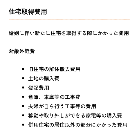
住宅取得費用
婚姻に伴い新たに住宅を取得する際にかかった費用
対象外経費
旧住宅の解体撤去費用
土地の購入費
登記費用
倉庫、車庫等の工事費
夫婦が自ら行う工事等の費用
移動や取り外しができる家電等の購入費
併用住宅の居住以外の部分にかかった費用