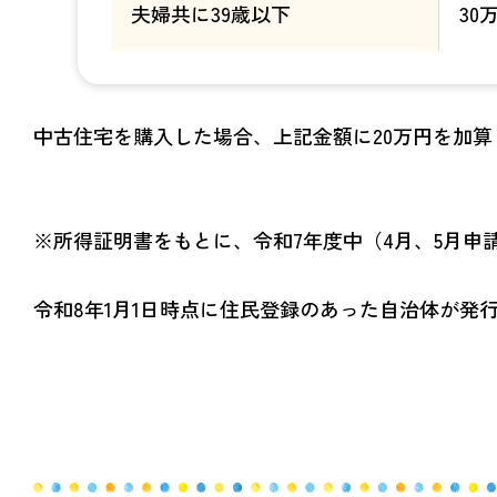
夫婦共に39歳以下
30
中古住宅を購入した場合、上記金額に20万円を加算
※所得証明書をもとに、令和7年度中（4月、5月申
令和8年1月1日時点に住民登録のあった自治体が発