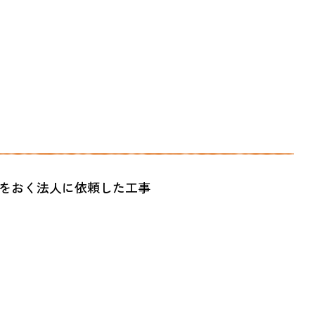
をおく法人に依頼した工事