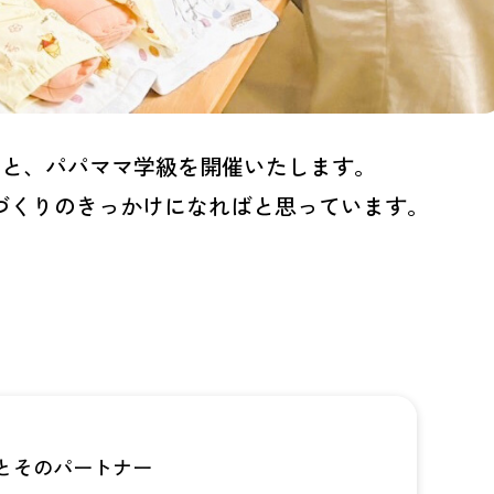
うと、パパママ学級を開催いたします。
づくりのきっかけになればと思っています。
とそのパートナー