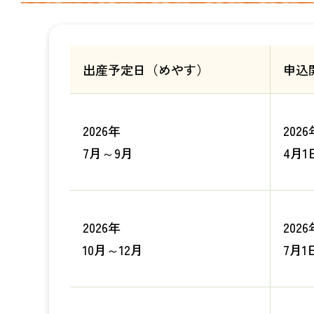
出産予定日（めやす）
申込
2026年
2026
7月～9月
4月1
2026年
2026
10月～12月
7月1