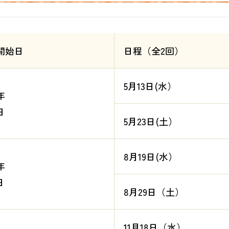
開始日
日程（全2回）
5月13日(水）
年
日
5月23日(土）
8月19日(水）
年
日
8月29日（土）
11月18日（水）