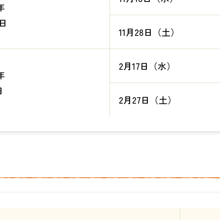
年
1日
11月28日（土）
2月17日（水）
年
日
2月27日（土）