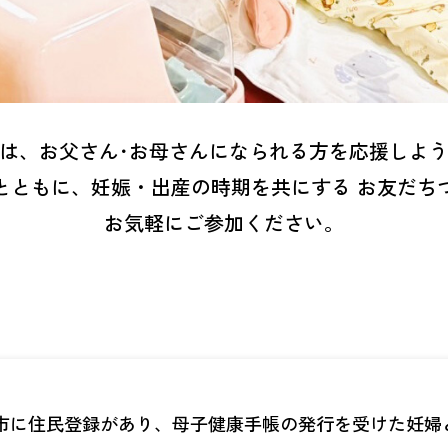
は、お父さん･お母さんになられる方を応援しよ
とともに、妊娠・出産の時期を共にする お友だち
お気軽にご参加ください。
市に住民登録があり、母子健康手帳の発行を受けた妊婦