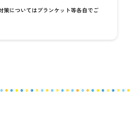
対策についてはブランケット等各自でご