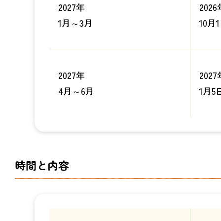
2027年
2026
1月～3月
10月
2027年
2027
4月～6月
1月5
時間と内容