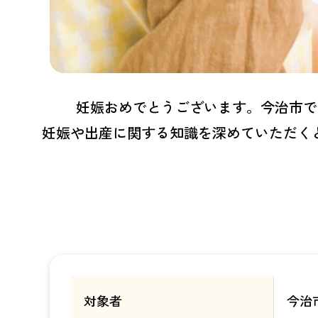
妊娠おめでとうございます。今治市で
妊娠や出産に関する知識を深めていただく
対象者
今治