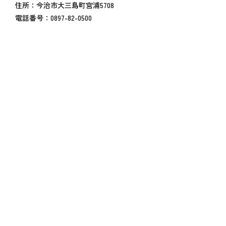
住所：今治市大三島町宮浦5708
電話番号：0897-82-0500