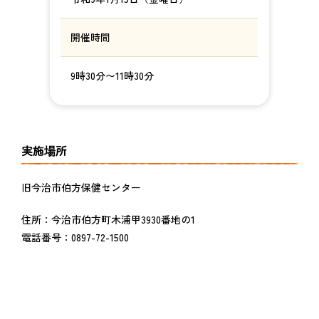
開催時間
9時30分〜11時30分
実施場所
旧今治市伯方保健センター
住所：今治市伯方町木浦甲3930番地の1
電話番号：0897-72-1500