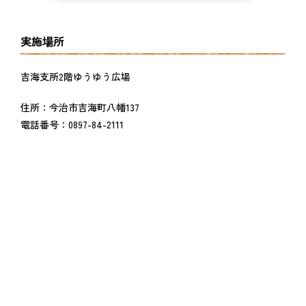
実施場所
吉海支所2階ゆうゆう広場
住所：今治市吉海町八幡137
電話番号：0897-84-2111