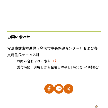
お問い合わせ
今治市健康推進課（今治市中央保健センター）および各
支所住民サービス課
お問い合わせはこちら
受付時間：月曜日から金曜日の平日8時30分〜17時15分