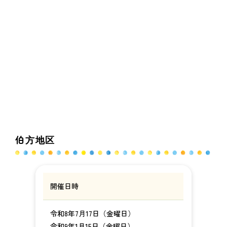
伯方地区
開催日時
令和8年7月17日（金曜日）
令和9年1月15日（金曜日）