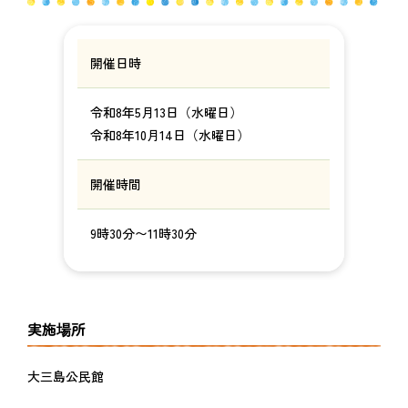
開催日時
令和8年5月13日（水曜日）
令和8年10月14日（水曜日）
開催時間
9時30分〜11時30分
実施場所
大三島公民館