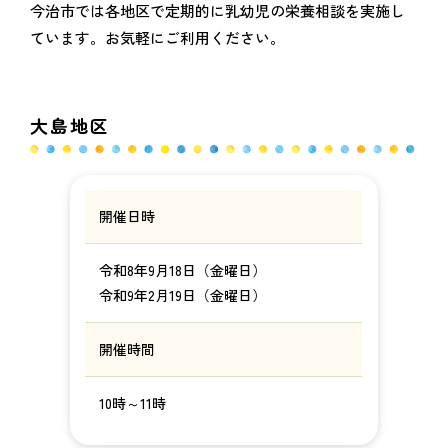
今治市では各地区で定期的に乳幼児の栄養相談を実施し
ています。お気軽にご利用ください。
大島地区
開催日時
令和8年9月18日（金曜日）
令和9年2月19日（金曜日）
開催時間
10時～11時