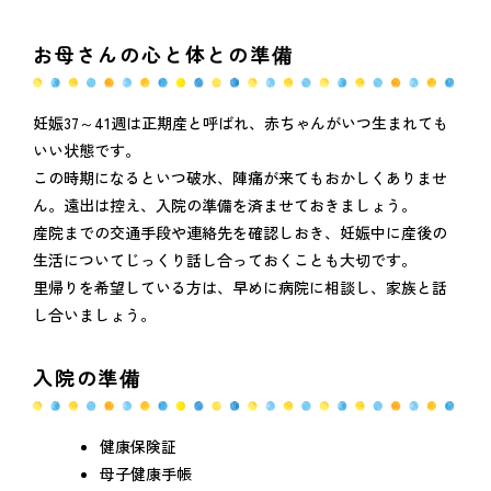
お母さんの心と体との準備
妊娠37～41週は正期産と呼ばれ、赤ちゃんがいつ生まれても
いい状態です。
この時期になるといつ破水、陣痛が来てもおかしくありませ
ん。遠出は控え、入院の準備を済ませておきましょう。
産院までの交通手段や連絡先を確認しおき、妊娠中に産後の
生活についてじっくり話し合っておくことも大切です。
里帰りを希望している方は、早めに病院に相談し、家族と話
し合いましょう。
入院の準備
健康保険証
母子健康手帳