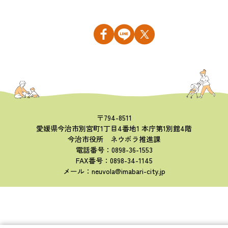
〒794-8511
愛媛県今治市別宮町1丁目4番地1 本庁第1別館4階
今治市役所 ネウボラ推進課
電話番号：0898-36-1553
FAX番号：0898-34-1145
メール：neuvola@imabari-city.jp