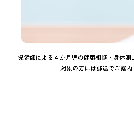
保健師による４か月児の健康相談・身体測
対象の方には郵送でご案内