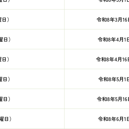
曜日）
令和8年3月16
曜日）
令和8年4月1
曜日）
令和8年4月16
曜日）
令和8年5月1
曜日）
令和8年5月16
木曜日）
令和8年6月1