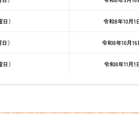
曜日）
令和8年10月1
曜日）
令和8年10月1
曜日）
令和8年11月1