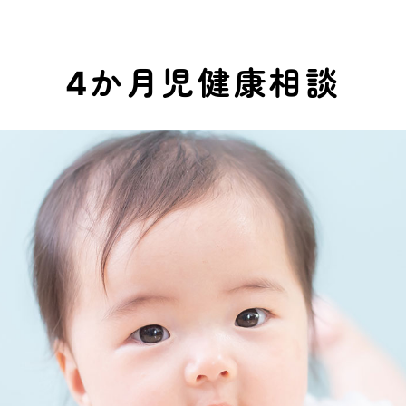
4か月児健康相談