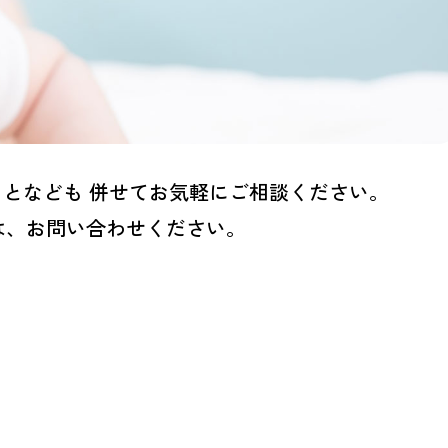
となども 併せてお気軽にご相談ください。
は、お問い合わせください。