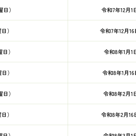
曜日）
令和7年12月1
曜日）
令和7年12月1
曜日）
令和8年1月1
曜日）
令和8年1月16
曜日）
令和8年2月1
曜日）
令和8年2月16
曜日）
令和8年3月1