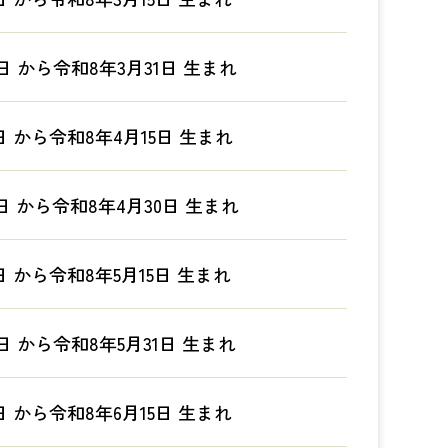
日 から令和8年3月31日 生まれ
日 から令和8年4月15日 生まれ
日 から令和8年4月30日 生まれ
日 から令和8年5月15日 生まれ
日 から令和8年5月31日 生まれ
日 から令和8年6月15日 生まれ