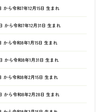
日 から令和7年12月15日 生まれ
6日 から令和7年12月31日 生まれ
日 から令和8年1月15日 生まれ
日 から令和8年1月31日 生まれ
日 から令和8年2月15日 生まれ
日 から令和8年2月28日 生まれ
日 から令和8年3月15日 生まれ