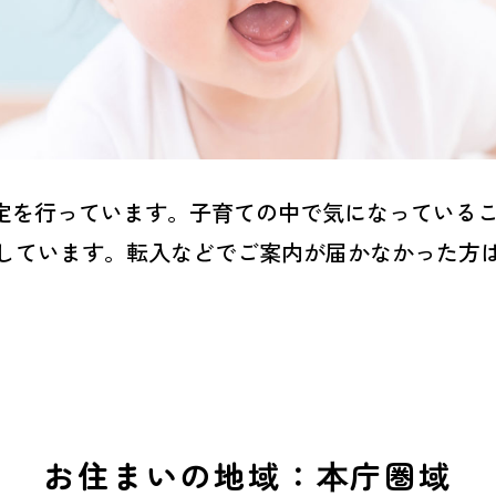
定を行っています。子育ての中で気になっているこ
しています。転入などでご案内が届かなかった方
お住まいの地域：本庁圏域