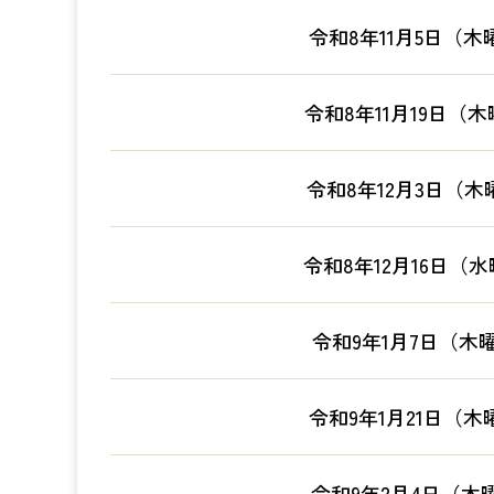
令和8年11月5日（木
令和8年11月19日（
令和8年12月3日（木
令和8年12月16日（
令和9年1月7日（木
令和9年1月21日（木
令和9年2月4日（木