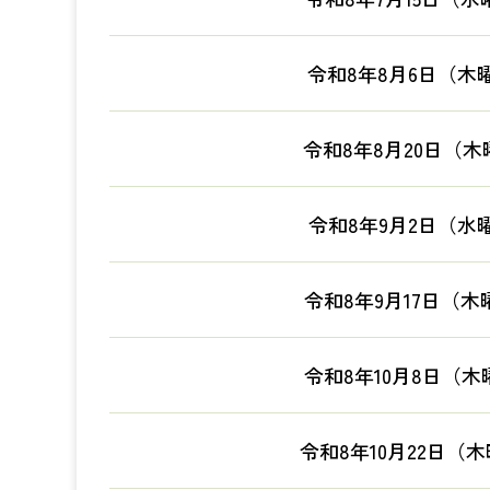
令和8年8月6日（木
令和8年8月20日（木
令和8年9月2日（水
令和8年9月17日（木
令和8年10月8日（木
令和8年10月22日（