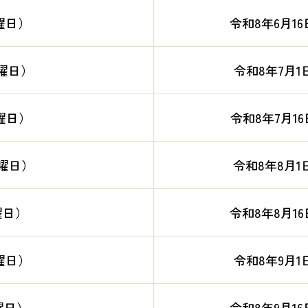
曜日）
令和8年6月16
木曜日）
令和8年7月1
曜日）
令和8年7月16
水曜日）
令和8年8月1
曜日）
令和8年8月16
曜日）
令和8年9月1
曜日）
令和8年9月16