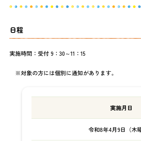
日程
実施時間：受付 9：30～11：15
※対象の方には個別に通知があります。
実施月日
令和8年4月9日（木