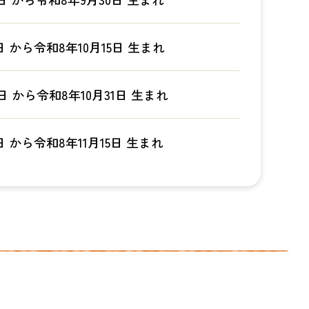
日 から令和8年10月15日 生まれ
6日 から令和8年10月31日 生まれ
日 から令和8年11月15日 生まれ