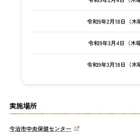
令和9年2月18日（木
令和9年3月4日（木
令和9年3月18日（木
実施場所
今治市中央保健センター