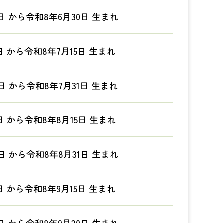
日 から令和8年6月30日 生まれ
日 から令和8年7月15日 生まれ
日 から令和8年7月31日 生まれ
日 から令和8年8月15日 生まれ
日 から令和8年8月31日 生まれ
日 から令和8年9月15日 生まれ
日 から令和8年9月30日 生まれ