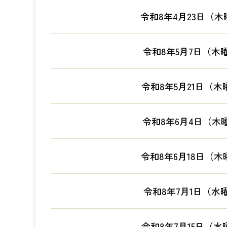
令和8年4月23日（木
令和8年5月7日（木
令和8年5月21日（木
令和8年6月4日（木
令和8年6月18日（木
令和8年7月1日（水
令和8年7月15日（水