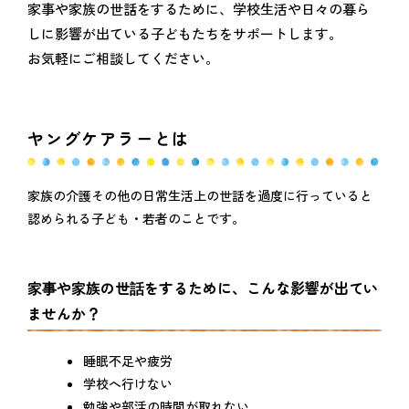
家事や家族の世話をするために、学校生活や日々の暮ら
しに影響が出ている子どもたちをサポートします。
お気軽にご相談してください。
ヤングケアラーとは
家族の介護その他の日常生活上の世話を過度に行っていると
認められる子ども・若者のことです。
家事や家族の世話をするために、こんな影響が出てい
ませんか？
睡眠不足や疲労
学校へ行けない
勉強や部活の時間が取れない