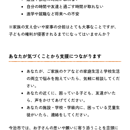
自分の時間や友達と過ごす時間が取れない
進学や就職など将来への不安
※家族の支え合いや家事の分担はとても大事なことですが、
子どもの権利が侵害されるまでになってはいませんか？
あなたが気づくことから支援につながります
あなたが、ご家族のケアなどの家庭生活と学校生活
の両立で悩みを抱えていたら、気軽に相談してくだ
さい。
あなたの近くに、困っている子ども、友達がいた
ら、声をかけてあげてください。
あなたの施設・学校・学級内に、困っている児童生
徒がいたら、連絡をしてください。
今治市では、お子さんの思いや願いに寄り添うことを念頭に