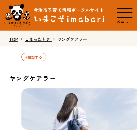
メニュー
TOP
こまったとき
ヤングケアラー
#相談する
ヤングケアラー