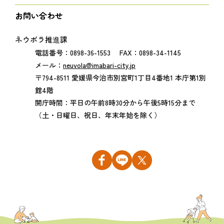
お問い合わせ
ネウボラ推進課
電話番号：0898-36-1553 FAX：0898-34-1145
メール：
neuvola@imabari-city.jp
〒794-8511 愛媛県今治市別宮町1丁目4番地1 本庁第1別
館4階
開庁時間：平日の午前8時30分から午後5時15分まで
（土・日曜日、祝日、年末年始を除く）