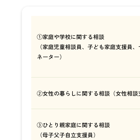
①家庭や学校に関する相談
（家庭児童相談員、子ども家庭支援員、
ネーター）
②女性の暮らしに関する相談（女性相談
③ひとり親家庭に関する相談
（母子父子自立支援員）