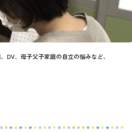
、DV、母子父子家庭の自立の悩みなど、