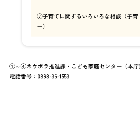
⑦子育てに関するいろいろな相談（子育
ー）
①～④ネウボラ推進課・こども家庭センター（本庁第
電話番号：0898-36-1553