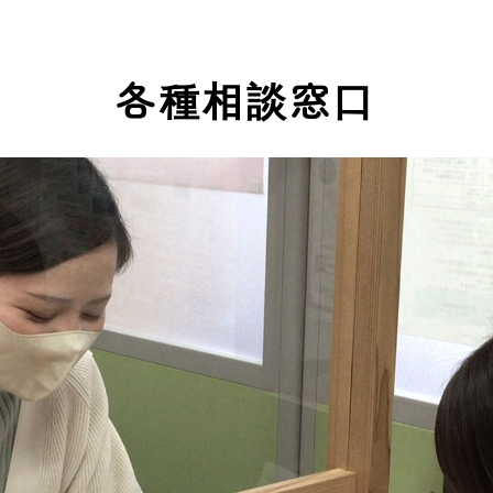
各種相談窓口