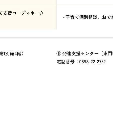
て支援コーディネータ
・子育て個別相談、おで
1別館4階）
⑤ 発達支援センター（東門町5
電話番号：0898-22-2752