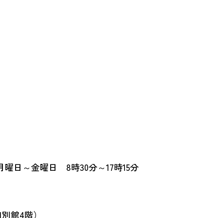
日～金曜日 8時30分～17時15分
1別館4階）