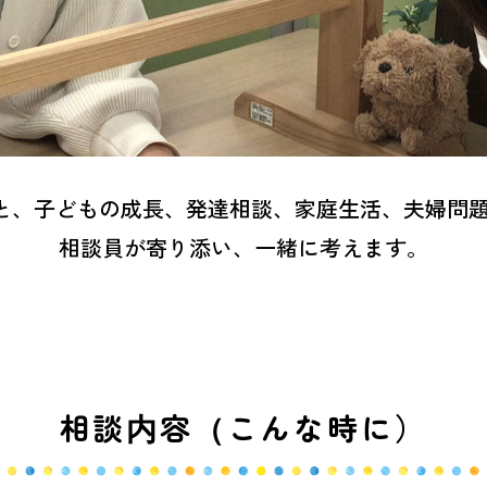
と、子どもの成長、発達相談、家庭生活、夫婦問題
相談員が寄り添い、一緒に考えます。
相談内容（こんな時に）