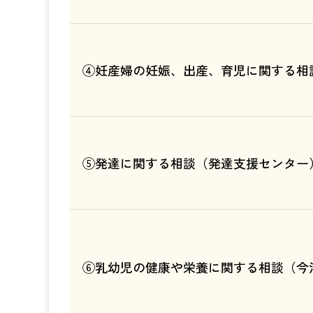
④妊産婦の妊娠、出産、育児に関する相
⑤発達に関する相談（発達支援センター
⑥乳幼児の健康や栄養に関する相談（今