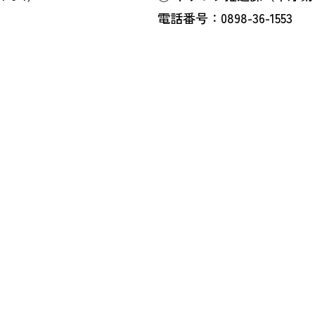
電話番号：0898-36-1553