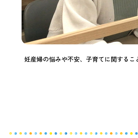
妊産婦の悩みや不安、子育てに関するこ