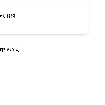
かけ相談
-840-4）