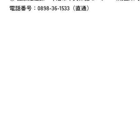
電話番号：0898-36-1533（直通）